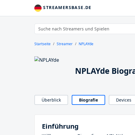
STREAMERSBASE.DE
Startseite
Streamer
NPLAYde
NPLAYde Biogra
Überblick
Biografie
Devices
Einführung