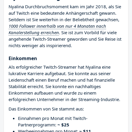
Nyalina Durchbruchsmoment kam im Jahr 2018, als Sie
auf Twitch eine bedeutende Anhängerschaft gewann.
Seitdem ist Sie weiterhin in der Beliebtheit gewachsen,
1000 Follower innerhalb von nur 4 Monaten nach
Kanalerstellung erreichen
. Sie ist zum Vorbild für viele
angehende Twitch-Streamer geworden und Sie Reise ist
nichts weniger als inspirierend.
Einkommen
Als erfolgreicher Twitch-Streamer hat Nyalina eine
lukrative Karriere aufgebaut. Sie konnte aus seiner
Leidenschaft einen Beruf machen und hat finanzielle
Stabilität erreicht. Sie konnte ein nachhaltiges
Einkommen aufbauen und wurde zu einem
erfolgreichen Unternehmer in der Streaming-Industrie.
Das Einkommen von Sie stammt aus:
Einnahmen pro Monat mit Twitch-
Partnerprogramm:
~ $25
Werbeeinnahmen pro Monat:
~ $11