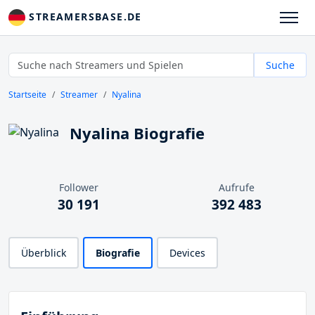
STREAMERSBASE.DE
Suche
Startseite
Streamer
Nyalina
Nyalina Biografie
Follower
Aufrufe
30 191
392 483
Überblick
Biografie
Devices