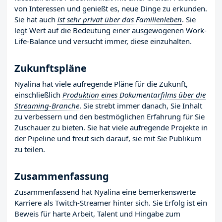
von Interessen und genießt es, neue Dinge zu erkunden.
Sie hat auch
ist sehr privat über das Familienleben
. Sie
legt Wert auf die Bedeutung einer ausgewogenen Work-
Life-Balance und versucht immer, diese einzuhalten.
Zukunftspläne
Nyalina hat viele aufregende Pläne für die Zukunft,
einschließlich
Produktion eines Dokumentarfilms über die
Streaming-Branche
. Sie strebt immer danach, Sie Inhalt
zu verbessern und den bestmöglichen Erfahrung für Sie
Zuschauer zu bieten. Sie hat viele aufregende Projekte in
der Pipeline und freut sich darauf, sie mit Sie Publikum
zu teilen.
Zusammenfassung
Zusammenfassend hat Nyalina eine bemerkenswerte
Karriere als Twitch-Streamer hinter sich. Sie Erfolg ist ein
Beweis für harte Arbeit, Talent und Hingabe zum