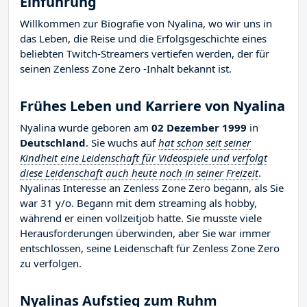
Einführung
Willkommen zur Biografie von Nyalina, wo wir uns in
das Leben, die Reise und die Erfolgsgeschichte eines
beliebten Twitch-Streamers vertiefen werden, der für
seinen Zenless Zone Zero -Inhalt bekannt ist.
Frühes Leben und Karriere von Nyalina
Nyalina wurde geboren am
02 Dezember 1999
in
Deutschland
. Sie wuchs auf
hat schon seit seiner
Kindheit eine Leidenschaft für Videospiele und verfolgt
diese Leidenschaft auch heute noch in seiner Freizeit
.
Nyalinas Interesse an Zenless Zone Zero begann, als Sie
war 31 y/o. Begann mit dem streaming als hobby,
während er einen vollzeitjob hatte. Sie musste viele
Herausforderungen überwinden, aber Sie war immer
entschlossen, seine Leidenschaft für Zenless Zone Zero
zu verfolgen.
Nyalinas Aufstieg zum Ruhm