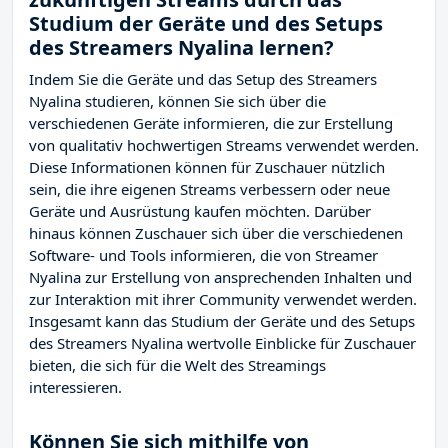
Studium der Geräte und des Setups
des Streamers Nyalina lernen?
Indem Sie die Geräte und das Setup des Streamers
Nyalina studieren, können Sie sich über die
verschiedenen Geräte informieren, die zur Erstellung
von qualitativ hochwertigen Streams verwendet werden.
Diese Informationen können für Zuschauer nützlich
sein, die ihre eigenen Streams verbessern oder neue
Geräte und Ausrüstung kaufen möchten. Darüber
hinaus können Zuschauer sich über die verschiedenen
Software- und Tools informieren, die von Streamer
Nyalina zur Erstellung von ansprechenden Inhalten und
zur Interaktion mit ihrer Community verwendet werden.
Insgesamt kann das Studium der Geräte und des Setups
des Streamers Nyalina wertvolle Einblicke für Zuschauer
bieten, die sich für die Welt des Streamings
interessieren.
Können Sie sich mithilfe von