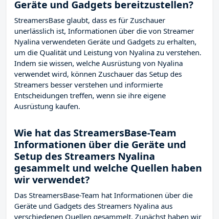
Geräte und Gadgets bereitzustellen?
StreamersBase glaubt, dass es für Zuschauer
unerlässlich ist, Informationen über die von Streamer
Nyalina verwendeten Geräte und Gadgets zu erhalten,
um die Qualität und Leistung von Nyalina zu verstehen.
Indem sie wissen, welche Ausrüstung von Nyalina
verwendet wird, können Zuschauer das Setup des
Streamers besser verstehen und informierte
Entscheidungen treffen, wenn sie ihre eigene
Ausrüstung kaufen.
Wie hat das StreamersBase-Team
Informationen über die Geräte und
Setup des Streamers Nyalina
gesammelt und welche Quellen haben
wir verwendet?
Das StreamersBase-Team hat Informationen über die
Geräte und Gadgets des Streamers Nyalina aus
verschiedenen Quellen gesammelt. Zunächst haben wir