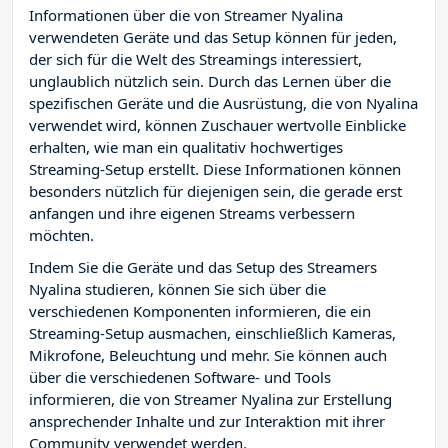
Informationen über die von Streamer Nyalina
verwendeten Geräte und das Setup können für jeden,
der sich für die Welt des Streamings interessiert,
unglaublich nützlich sein. Durch das Lernen über die
spezifischen Geräte und die Ausrüstung, die von Nyalina
verwendet wird, können Zuschauer wertvolle Einblicke
erhalten, wie man ein qualitativ hochwertiges
Streaming-Setup erstellt. Diese Informationen können
besonders nützlich für diejenigen sein, die gerade erst
anfangen und ihre eigenen Streams verbessern
möchten.
Indem Sie die Geräte und das Setup des Streamers
Nyalina studieren, können Sie sich über die
verschiedenen Komponenten informieren, die ein
Streaming-Setup ausmachen, einschließlich Kameras,
Mikrofone, Beleuchtung und mehr. Sie können auch
über die verschiedenen Software- und Tools
informieren, die von Streamer Nyalina zur Erstellung
ansprechender Inhalte und zur Interaktion mit ihrer
Community verwendet werden.