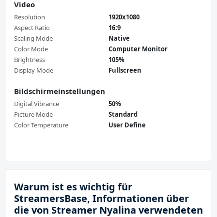
Video
Resolution
1920x1080
Aspect Ratio
16:9
Scaling Mode
Native
Color Mode
Computer Monitor
Brightness
105%
Display Mode
Fullscreen
Bildschirmeinstellungen
Digital Vibrance
50%
Picture Mode
Standard
Color Temperature
User Define
Warum ist es wichtig für
StreamersBase, Informationen über
die von Streamer Nyalina verwendeten