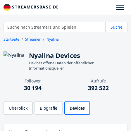
STREAMERSBASE.DE
Suche
Startseite
Streamer
Nyalina
Nyalina Devices
Devices offene Daten der öffentlichen
Informationsquellen
Follower
Aufrufe
30 194
392 522
Überblick
Biografie
Devices