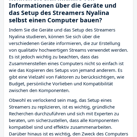
Informationen über die Geräte und
das Setup des Streamers Nyalina
selbst einen Computer bauen?
Indem Sie die Geräte und das Setup des Streamers
Nyalina studieren, können Sie sich über die
verschiedenen Geräte informieren, die zur Erstellung
von qualitativ hochwertigen Streams verwendet werden.
Es ist jedoch wichtig zu beachten, dass das
Zusammenstellen eines Computers nicht so einfach ist
wie das Kopieren des Setups von jemand anderem. Es
gibt eine Vielzahl von Faktoren zu berücksichtigen, wie
Budget, persönliche Vorlieben und Kompatibilität
zwischen den Komponenten.
Obwohl es verlockend sein mag, das Setup eines
Streamers zu replizieren, ist es wichtig, gründliche
Recherchen durchzuführen und sich mit Experten zu
beraten, um sicherzustellen, dass alle Komponenten
kompatibel sind und effektiv zusammenarbeiten.
Darüber hinaus ist es wichtig, den Zweck des Computers