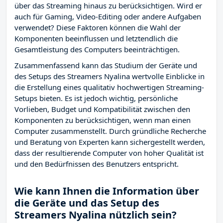
über das Streaming hinaus zu berücksichtigen. Wird er
auch für Gaming, Video-Editing oder andere Aufgaben
verwendet? Diese Faktoren können die Wahl der
Komponenten beeinflussen und letztendlich die
Gesamtleistung des Computers beeinträchtigen.
Zusammenfassend kann das Studium der Geräte und
des Setups des Streamers Nyalina wertvolle Einblicke in
die Erstellung eines qualitativ hochwertigen Streaming-
Setups bieten. Es ist jedoch wichtig, persönliche
Vorlieben, Budget und Kompatibilität zwischen den
Komponenten zu berücksichtigen, wenn man einen
Computer zusammenstellt. Durch gründliche Recherche
und Beratung von Experten kann sichergestellt werden,
dass der resultierende Computer von hoher Qualität ist
und den Bedürfnissen des Benutzers entspricht.
Wie kann Ihnen die Information über
die Geräte und das Setup des
Streamers Nyalina nützlich sein?