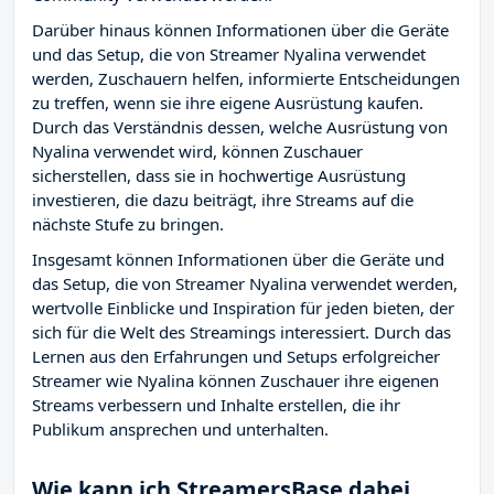
Darüber hinaus können Informationen über die Geräte
und das Setup, die von Streamer Nyalina verwendet
werden, Zuschauern helfen, informierte Entscheidungen
zu treffen, wenn sie ihre eigene Ausrüstung kaufen.
Durch das Verständnis dessen, welche Ausrüstung von
Nyalina verwendet wird, können Zuschauer
sicherstellen, dass sie in hochwertige Ausrüstung
investieren, die dazu beiträgt, ihre Streams auf die
nächste Stufe zu bringen.
Insgesamt können Informationen über die Geräte und
das Setup, die von Streamer Nyalina verwendet werden,
wertvolle Einblicke und Inspiration für jeden bieten, der
sich für die Welt des Streamings interessiert. Durch das
Lernen aus den Erfahrungen und Setups erfolgreicher
Streamer wie Nyalina können Zuschauer ihre eigenen
Streams verbessern und Inhalte erstellen, die ihr
Publikum ansprechen und unterhalten.
Wie kann ich StreamersBase dabei