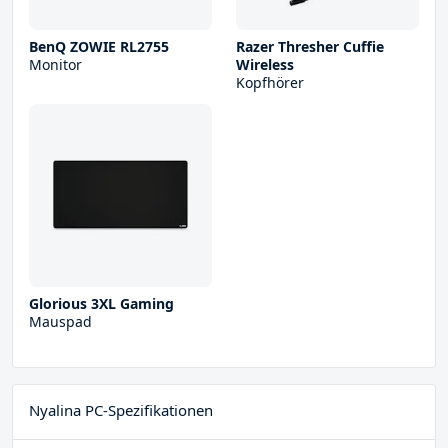
BenQ ZOWIE RL2755
Razer Thresher Cuffie
Monitor
Wireless
Kopfhörer
Glorious 3XL Gaming
Mauspad
Nyalina PC-Spezifikationen