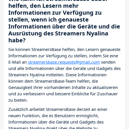
helfen, den Lesern mehr
Informationen zur Verfügung zu
stellen, wenn ich genaueste
Informationen über die Geräte und die
Ausrüstung des Streamers Nyalina
habe?
Sie können StreamersBase helfen, den Lesern genaueste
Informationen zur Verfügung zu stellen, indem Sie eine
E-Mail an
streamersbase.requests@gmail.com
senden
und alle Informationen über die Geräte und Gadgets des
Streamers Nyalina mitteilen. Diese Informationen
können dem StreamersBase-Team helfen, die
Genauigkeit ihrer vorhandenen Inhalte zu aktualisieren
und zu verbessern und bessere Einblicke für Zuschauer
zu bieten.
Zusätzlich arbeitet StreamersBase derzeit an einer
neuen Funktion, die es Benutzern ermöglicht,
Informationen über die Geräte und Gadgets des
Streamers Nyalina direkt über die Website zu