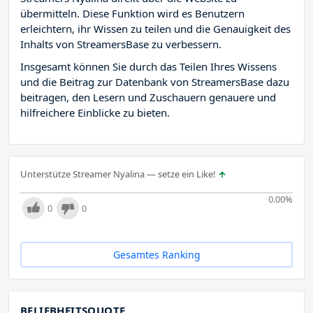
übermitteln. Diese Funktion wird es Benutzern
erleichtern, ihr Wissen zu teilen und die Genauigkeit des
Inhalts von StreamersBase zu verbessern.
Insgesamt können Sie durch das Teilen Ihres Wissens
und die Beitrag zur Datenbank von StreamersBase dazu
beitragen, den Lesern und Zuschauern genauere und
hilfreichere Einblicke zu bieten.
Unterstütze Streamer Nyalina — setze ein Like!
0.00
%
0
0
Gesamtes Ranking
BELIEBHEITSQUOTE