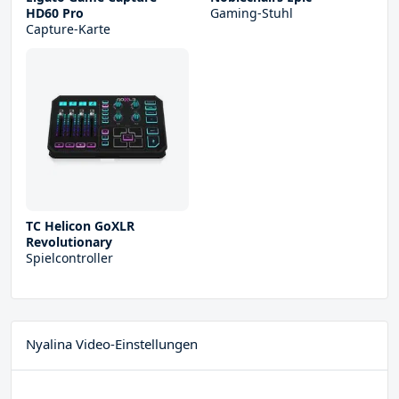
HD60 Pro
Gaming-Stuhl
Capture-Karte
TC Helicon GoXLR
Revolutionary
Spielcontroller
Nyalina Video-Einstellungen