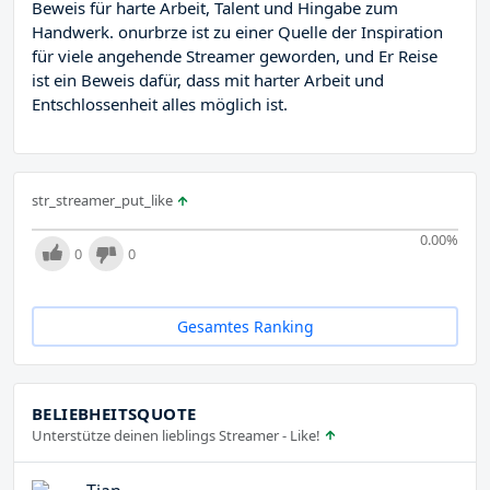
Beweis für harte Arbeit, Talent und Hingabe zum
Handwerk. onurbrze ist zu einer Quelle der Inspiration
für viele angehende Streamer geworden, und Er Reise
ist ein Beweis dafür, dass mit harter Arbeit und
Entschlossenheit alles möglich ist.
str_streamer_put_like
0.00
%
0
0
Gesamtes Ranking
BELIEBHEITSQUOTE
Unterstütze deinen lieblings Streamer - Like!