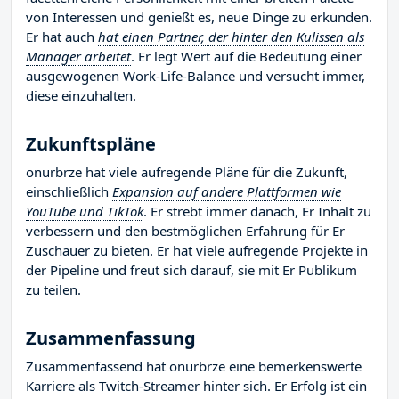
von Interessen und genießt es, neue Dinge zu erkunden.
Er hat auch
hat einen Partner, der hinter den Kulissen als
Manager arbeitet
. Er legt Wert auf die Bedeutung einer
ausgewogenen Work-Life-Balance und versucht immer,
diese einzuhalten.
Zukunftspläne
onurbrze hat viele aufregende Pläne für die Zukunft,
einschließlich
Expansion auf andere Plattformen wie
YouTube und TikTok
. Er strebt immer danach, Er Inhalt zu
verbessern und den bestmöglichen Erfahrung für Er
Zuschauer zu bieten. Er hat viele aufregende Projekte in
der Pipeline und freut sich darauf, sie mit Er Publikum
zu teilen.
Zusammenfassung
Zusammenfassend hat onurbrze eine bemerkenswerte
Karriere als Twitch-Streamer hinter sich. Er Erfolg ist ein