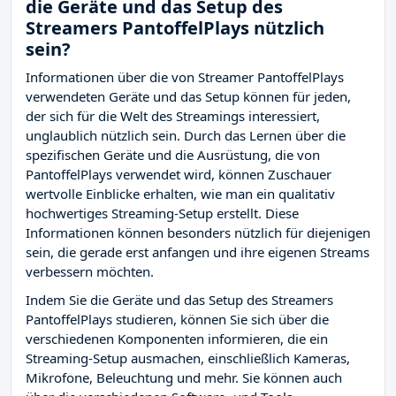
die Geräte und das Setup des
Streamers PantoffelPlays nützlich
sein?
Informationen über die von Streamer PantoffelPlays
verwendeten Geräte und das Setup können für jeden,
der sich für die Welt des Streamings interessiert,
unglaublich nützlich sein. Durch das Lernen über die
spezifischen Geräte und die Ausrüstung, die von
PantoffelPlays verwendet wird, können Zuschauer
wertvolle Einblicke erhalten, wie man ein qualitativ
hochwertiges Streaming-Setup erstellt. Diese
Informationen können besonders nützlich für diejenigen
sein, die gerade erst anfangen und ihre eigenen Streams
verbessern möchten.
Indem Sie die Geräte und das Setup des Streamers
PantoffelPlays studieren, können Sie sich über die
verschiedenen Komponenten informieren, die ein
Streaming-Setup ausmachen, einschließlich Kameras,
Mikrofone, Beleuchtung und mehr. Sie können auch