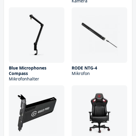
Kamera
Blue Microphones
RODE NTG-4
Compass
Mikrofon
Mikrofonhalter