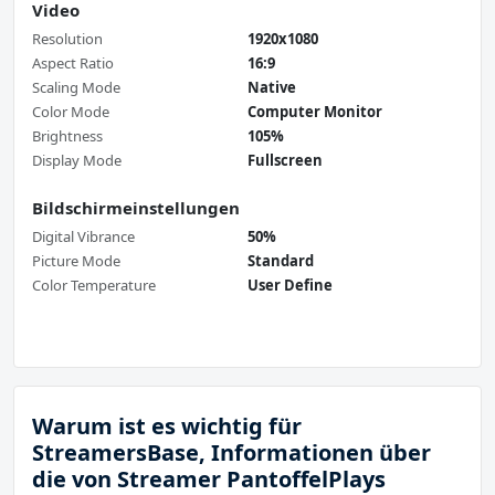
Video
Resolution
1920x1080
Aspect Ratio
16:9
Scaling Mode
Native
Color Mode
Computer Monitor
Brightness
105%
Display Mode
Fullscreen
Bildschirmeinstellungen
Digital Vibrance
50%
Picture Mode
Standard
Color Temperature
User Define
Warum ist es wichtig für
StreamersBase, Informationen über
die von Streamer PantoffelPlays