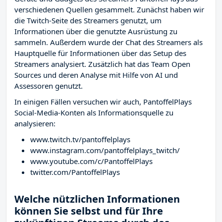
verschiedenen Quellen gesammelt. Zunächst haben wir
die Twitch-Seite des Streamers
genutzt, um
Informationen über die genutzte Ausrüstung zu
sammeln. Außerdem wurde der Chat des Streamers
als
Hauptquelle für Informationen über das Setup des
Streamers analysiert. Zusätzlich hat das Team Open
Sources und deren Analyse mit Hilfe von AI und
Assessoren genutzt.
In einigen Fällen versuchen wir auch, PantoffelPlays
Social-Media-Konten als Informationsquelle zu
analysieren:
www.twitch.tv/pantoffelplays
www.instagram.com/pantoffelplays_twitch/
www.youtube.com/c/PantoffelPlays
twitter.com/PantoffelPlays
Welche nützlichen Informationen
können Sie selbst und für Ihre