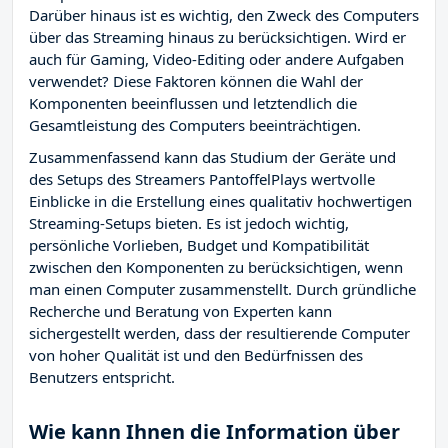
Darüber hinaus ist es wichtig, den Zweck des Computers
über das Streaming hinaus zu berücksichtigen. Wird er
auch für Gaming, Video-Editing oder andere Aufgaben
verwendet? Diese Faktoren können die Wahl der
Komponenten beeinflussen und letztendlich die
Gesamtleistung des Computers beeinträchtigen.
Zusammenfassend kann das Studium der Geräte und
des Setups des Streamers PantoffelPlays wertvolle
Einblicke in die Erstellung eines qualitativ hochwertigen
Streaming-Setups bieten. Es ist jedoch wichtig,
persönliche Vorlieben, Budget und Kompatibilität
zwischen den Komponenten zu berücksichtigen, wenn
man einen Computer zusammenstellt. Durch gründliche
Recherche und Beratung von Experten kann
sichergestellt werden, dass der resultierende Computer
von hoher Qualität ist und den Bedürfnissen des
Benutzers entspricht.
Wie kann Ihnen die Information über