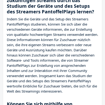
zukünftigen Streams durch das
Studium der Geräte und des Setups
des Streamers PantoffelPlays lernen?
Indem Sie die Geräte und das Setup des Streamers
PantoffelPlays studieren, können Sie sich über die
verschiedenen Geräte informieren, die zur Erstellung
von qualitativ hochwertigen Streams verwendet werden.
Diese Informationen können für Zuschauer nützlich
sein, die ihre eigenen Streams verbessern oder neue
Geräte und Ausrüstung kaufen möchten. Darüber
hinaus können Zuschauer sich über die verschiedenen
Software- und Tools informieren, die von Streamer
PantoffelPlays zur Erstellung von ansprechenden
Inhalten und zur Interaktion mit ihrer Community
verwendet werden. Insgesamt kann das Studium der
Geräte und des Setups des Streamers PantoffelPlays
wertvolle Einblicke für Zuschauer bieten, die sich für die
Welt des Streamings interessieren.
Können Sie sich mithilfe von