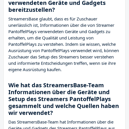
verwendeten Geräte und Gadgets
bereitzustellen?
StreamersBase glaubt, dass es für Zuschauer
unerlässlich ist, Informationen über die von Streamer
PantoffelPlays verwendeten Geräte und Gadgets zu
erhalten, um die Qualität und Leistung von
PantoffelPlays zu verstehen. Indem sie wissen, welche
Ausrüstung von PantoffelPlays verwendet wird, können
Zuschauer das Setup des Streamers besser verstehen
und informierte Entscheidungen treffen, wenn sie ihre
eigene Ausrüstung kaufen.
Wie hat das StreamersBase-Team
Informationen über die Geräte und
Setup des Streamers PantoffelPlays
gesammelt und welche Quellen haben
wir verwendet?
Das StreamersBase-Team hat Informationen über die
Geräte und Gadgets des Streamers PantoffelPlays aus