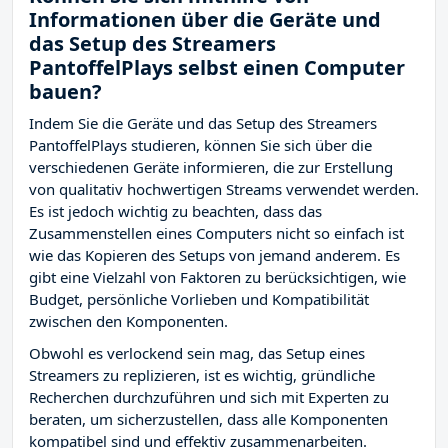
Informationen über die Geräte und
das Setup des Streamers
PantoffelPlays selbst einen Computer
bauen?
Indem Sie die Geräte und das Setup des Streamers
PantoffelPlays studieren, können Sie sich über die
verschiedenen Geräte informieren, die zur Erstellung
von qualitativ hochwertigen Streams verwendet werden.
Es ist jedoch wichtig zu beachten, dass das
Zusammenstellen eines Computers nicht so einfach ist
wie das Kopieren des Setups von jemand anderem. Es
gibt eine Vielzahl von Faktoren zu berücksichtigen, wie
Budget, persönliche Vorlieben und Kompatibilität
zwischen den Komponenten.
Obwohl es verlockend sein mag, das Setup eines
Streamers zu replizieren, ist es wichtig, gründliche
Recherchen durchzuführen und sich mit Experten zu
beraten, um sicherzustellen, dass alle Komponenten
kompatibel sind und effektiv zusammenarbeiten.