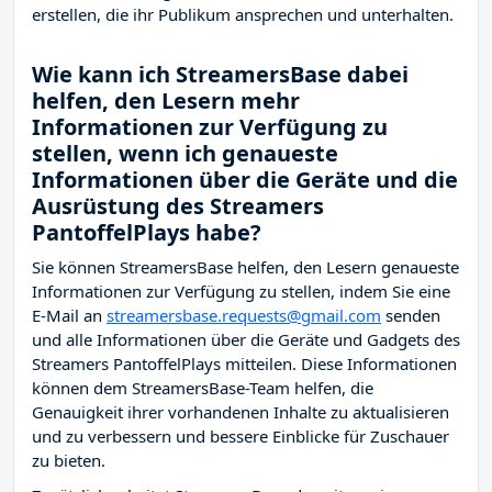
erstellen, die ihr Publikum ansprechen und unterhalten.
Wie kann ich StreamersBase dabei
helfen, den Lesern mehr
Informationen zur Verfügung zu
stellen, wenn ich genaueste
Informationen über die Geräte und die
Ausrüstung des Streamers
PantoffelPlays habe?
Sie können StreamersBase helfen, den Lesern genaueste
Informationen zur Verfügung zu stellen, indem Sie eine
E-Mail an
streamersbase.requests@gmail.com
senden
und alle Informationen über die Geräte und Gadgets des
Streamers PantoffelPlays mitteilen. Diese Informationen
können dem StreamersBase-Team helfen, die
Genauigkeit ihrer vorhandenen Inhalte zu aktualisieren
und zu verbessern und bessere Einblicke für Zuschauer
zu bieten.