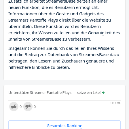
Zusätzlich arbeitet StreamersBase derzeit an einer
neuen Funktion, die es Benutzern ermöglicht,
Informationen über die Geräte und Gadgets des
Streamers PantoffelPlays direkt über die Website zu
übermitteln. Diese Funktion wird es Benutzern
erleichtern, ihr Wissen zu teilen und die Genauigkeit des
Inhalts von StreamersBase zu verbessern.
Insgesamt können Sie durch das Teilen Ihres Wissens
und die Beitrag zur Datenbank von StreamersBase dazu
beitragen, den Lesern und Zuschauern genauere und
hilfreichere Einblicke zu bieten.
Unterstütze Streamer PantoffelPlays — setze ein Like!
0.00
%
0
0
Gesamtes Ranking