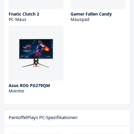
Fnatic Clutch 2
Gamer Fallen Candy
PC-Maus
Mauspad
Asus ROG PG279QM
Monitor
PantoffelPlays PC-Spezifikationen