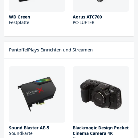
WD Green
Aorus ATC700
Festplatte
PC-LÜFTER
PantoffelPlays Einrichten und Streamen
Sound Blaster AE-5
Blackmagic Design Pocket
Soundkarte
Cinema Camera 4K