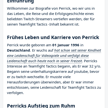
Einführung
Willkommen zur Biografie von Perrick, wo wir uns in
das Leben, die Reise und die Erfolgsgeschichte eines
beliebten Twitch-Streamers vertiefen werden, der für
seinen Teamfight Tactics -Inhalt bekannt ist.
Frühes Leben und Karriere von Perrick
Perrick wurde geboren am
01 Januar 1996
in
Deutschland
. Er wuchs auf
hat schon seit seiner Kindheit
eine Leidenschaft für Videospiele und verfolgt diese
Leidenschaft auch heute noch in seiner Freizeit
. Perricks
Interesse an Teamfight Tactics begann, als Er war 32 y/o.
Begann seine unterhaltungskarriere auf youtube, bevor
er zu twitch wechselte. Er musste viele
Herausforderungen überwinden, aber Er war immer
entschlossen, seine Leidenschaft für Teamfight Tactics zu
verfolgen.
Perricks Aufstieg zum Ruhm