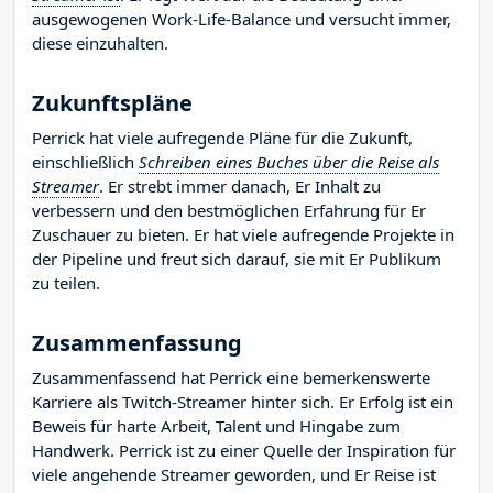
ausgewogenen Work-Life-Balance und versucht immer,
diese einzuhalten.
Zukunftspläne
Perrick hat viele aufregende Pläne für die Zukunft,
einschließlich
Schreiben eines Buches über die Reise als
Streamer
. Er strebt immer danach, Er Inhalt zu
verbessern und den bestmöglichen Erfahrung für Er
Zuschauer zu bieten. Er hat viele aufregende Projekte in
der Pipeline und freut sich darauf, sie mit Er Publikum
zu teilen.
Zusammenfassung
Zusammenfassend hat Perrick eine bemerkenswerte
Karriere als Twitch-Streamer hinter sich. Er Erfolg ist ein
Beweis für harte Arbeit, Talent und Hingabe zum
Handwerk. Perrick ist zu einer Quelle der Inspiration für
viele angehende Streamer geworden, und Er Reise ist