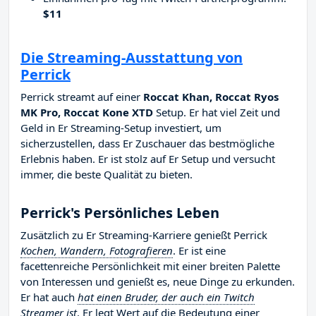
$11
Die Streaming-Ausstattung von
Perrick
Perrick streamt auf einer
Roccat Khan, Roccat Ryos
MK Pro, Roccat Kone XTD
Setup. Er hat viel Zeit und
Geld in Er Streaming-Setup investiert, um
sicherzustellen, dass Er Zuschauer das bestmögliche
Erlebnis haben. Er ist stolz auf Er Setup und versucht
immer, die beste Qualität zu bieten.
Perrick's Persönliches Leben
Zusätzlich zu Er Streaming-Karriere genießt Perrick
Kochen, Wandern, Fotografieren
. Er ist eine
facettenreiche Persönlichkeit mit einer breiten Palette
von Interessen und genießt es, neue Dinge zu erkunden.
Er hat auch
hat einen Bruder, der auch ein Twitch
Streamer ist
. Er legt Wert auf die Bedeutung einer