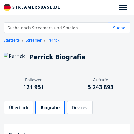
STREAMERSBASE.DE
Suche
Startseite
Streamer
Perrick
Perrick Biografie
Follower
Aufrufe
121 951
5 243 893
Überblick
Biografie
Devices