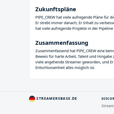
Zukunftspläne
PIPE_CREW hat viele aufregende Pläne für die
Er strebt immer danach, Er Inhalt zu verbes
hat viele aufregende Projekte in der Pipeline 
Zusammenfassung
Zusammenfassend hat PIPE_CREW eine bemerken
Beweis für harte Arbeit, Talent und Hingabe
viele angehende Streamer geworden, und Er Re
Entschlossenheit alles möglich ist.
STREAMERSBASE.DE
DISCO
Stream