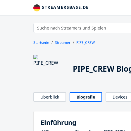
STREAMERSBASE.DE
Startseite
Streamer
PIPE_CREW
PIPE_CREW Biog
Überblick
Biografie
Devices
Einführung