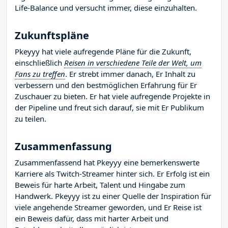
Life-Balance und versucht immer, diese einzuhalten.
Zukunftspläne
Pkeyyy hat viele aufregende Pläne für die Zukunft,
einschließlich
Reisen in verschiedene Teile der Welt, um
Fans zu treffen
. Er strebt immer danach, Er Inhalt zu
verbessern und den bestmöglichen Erfahrung für Er
Zuschauer zu bieten. Er hat viele aufregende Projekte in
der Pipeline und freut sich darauf, sie mit Er Publikum
zu teilen.
Zusammenfassung
Zusammenfassend hat Pkeyyy eine bemerkenswerte
Karriere als Twitch-Streamer hinter sich. Er Erfolg ist ein
Beweis für harte Arbeit, Talent und Hingabe zum
Handwerk. Pkeyyy ist zu einer Quelle der Inspiration für
viele angehende Streamer geworden, und Er Reise ist
ein Beweis dafür, dass mit harter Arbeit und