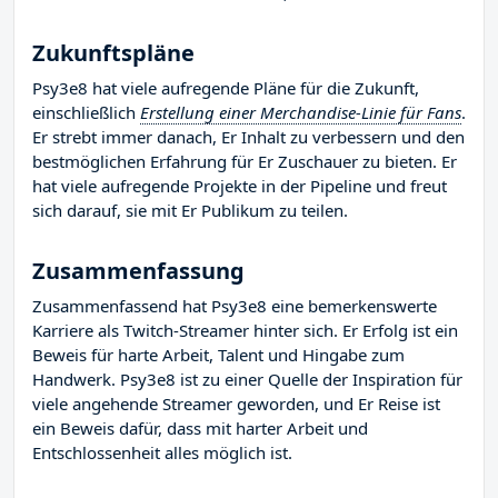
Zukunftspläne
Psy3e8 hat viele aufregende Pläne für die Zukunft,
einschließlich
Erstellung einer Merchandise-Linie für Fans
.
Er strebt immer danach, Er Inhalt zu verbessern und den
bestmöglichen Erfahrung für Er Zuschauer zu bieten. Er
hat viele aufregende Projekte in der Pipeline und freut
sich darauf, sie mit Er Publikum zu teilen.
Zusammenfassung
Zusammenfassend hat Psy3e8 eine bemerkenswerte
Karriere als Twitch-Streamer hinter sich. Er Erfolg ist ein
Beweis für harte Arbeit, Talent und Hingabe zum
Handwerk. Psy3e8 ist zu einer Quelle der Inspiration für
viele angehende Streamer geworden, und Er Reise ist
ein Beweis dafür, dass mit harter Arbeit und
Entschlossenheit alles möglich ist.