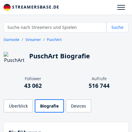
STREAMERSBASE.DE
Suche
Startseite
Streamer
PuschArt
PuschArt Biografie
Follower
Aufrufe
43 062
516 744
Überblick
Biografie
Devices