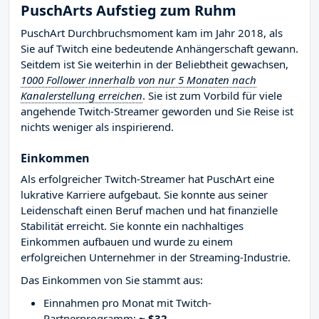
PuschArts Aufstieg zum Ruhm
PuschArt Durchbruchsmoment kam im Jahr 2018, als
Sie auf Twitch eine bedeutende Anhängerschaft gewann.
Seitdem ist Sie weiterhin in der Beliebtheit gewachsen,
1000 Follower innerhalb von nur 5 Monaten nach
Kanalerstellung erreichen
. Sie ist zum Vorbild für viele
angehende Twitch-Streamer geworden und Sie Reise ist
nichts weniger als inspirierend.
Einkommen
Als erfolgreicher Twitch-Streamer hat PuschArt eine
lukrative Karriere aufgebaut. Sie konnte aus seiner
Leidenschaft einen Beruf machen und hat finanzielle
Stabilität erreicht. Sie konnte ein nachhaltiges
Einkommen aufbauen und wurde zu einem
erfolgreichen Unternehmer in der Streaming-Industrie.
Das Einkommen von Sie stammt aus:
Einnahmen pro Monat mit Twitch-
Partnerprogramm:
~ $32