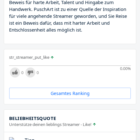
Beweis für harte Arbeit, Talent und Hingabe zum
Handwerk. PuschArt ist zu einer Quelle der Inspiration
für viele angehende Streamer geworden, und Sie Reise
ist ein Beweis dafür, dass mit harter Arbeit und
Entschlossenheit alles möglich ist.
str_streamer_put_like
0.00
%
0
0
Gesamtes Ranking
BELIEBHEITSQUOTE
Unterstütze deinen lieblings Streamer - Like!