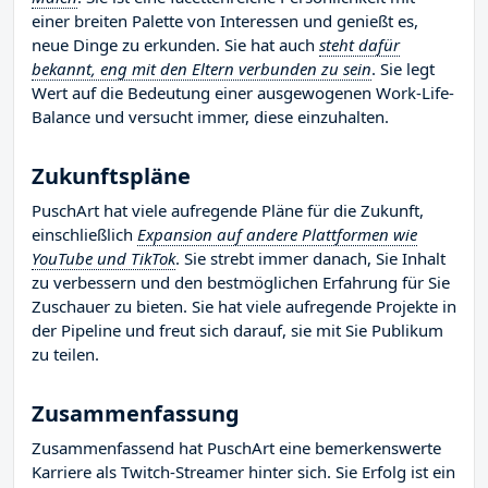
einer breiten Palette von Interessen und genießt es,
neue Dinge zu erkunden. Sie hat auch
steht dafür
bekannt, eng mit den Eltern verbunden zu sein
. Sie legt
Wert auf die Bedeutung einer ausgewogenen Work-Life-
Balance und versucht immer, diese einzuhalten.
Zukunftspläne
PuschArt hat viele aufregende Pläne für die Zukunft,
einschließlich
Expansion auf andere Plattformen wie
YouTube und TikTok
. Sie strebt immer danach, Sie Inhalt
zu verbessern und den bestmöglichen Erfahrung für Sie
Zuschauer zu bieten. Sie hat viele aufregende Projekte in
der Pipeline und freut sich darauf, sie mit Sie Publikum
zu teilen.
Zusammenfassung
Zusammenfassend hat PuschArt eine bemerkenswerte
Karriere als Twitch-Streamer hinter sich. Sie Erfolg ist ein