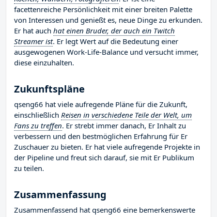
facettenreiche Persönlichkeit mit einer breiten Palette
von Interessen und genießt es, neue Dinge zu erkunden.
Er hat auch
hat einen Bruder, der auch ein Twitch
Streamer ist
. Er legt Wert auf die Bedeutung einer
ausgewogenen Work-Life-Balance und versucht immer,
diese einzuhalten.
Zukunftspläne
qseng66 hat viele aufregende Pläne für die Zukunft,
einschließlich
Reisen in verschiedene Teile der Welt, um
Fans zu treffen
. Er strebt immer danach, Er Inhalt zu
verbessern und den bestmöglichen Erfahrung für Er
Zuschauer zu bieten. Er hat viele aufregende Projekte in
der Pipeline und freut sich darauf, sie mit Er Publikum
zu teilen.
Zusammenfassung
Zusammenfassend hat qseng66 eine bemerkenswerte