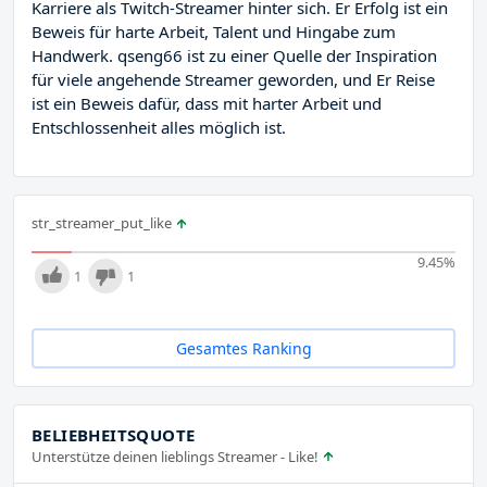
Karriere als Twitch-Streamer hinter sich. Er Erfolg ist ein
Beweis für harte Arbeit, Talent und Hingabe zum
Handwerk. qseng66 ist zu einer Quelle der Inspiration
für viele angehende Streamer geworden, und Er Reise
ist ein Beweis dafür, dass mit harter Arbeit und
Entschlossenheit alles möglich ist.
str_streamer_put_like
9.45
%
1
1
Gesamtes Ranking
BELIEBHEITSQUOTE
Unterstütze deinen lieblings Streamer - Like!