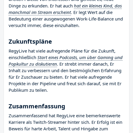
Dinge zu erkunden. Er hat auch
hat ein kleines Kind, das
manchmal im Stream erscheint
. Er legt Wert auf die
Bedeutung einer ausgewogenen Work-Life-Balance und
versucht immer, diese einzuhalten.
Zukunftspläne
RegyLive hat viele aufregende Pläne für die Zukunft,
einschließlich
Start eines Podcasts, um über Gaming und
Popkultur zu diskutieren
. Er strebt immer danach, Er
Inhalt zu verbessern und den bestmöglichen Erfahrung
für Er Zuschauer zu bieten. Er hat viele aufregende
Projekte in der Pipeline und freut sich darauf, sie mit Er
Publikum zu teilen.
Zusammenfassung
Zusammenfassend hat RegyLive eine bemerkenswerte
Karriere als Twitch-Streamer hinter sich. Er Erfolg ist ein
Beweis für harte Arbeit, Talent und Hingabe zum