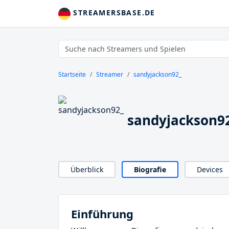
STREAMERSBASE.DE
Startseite
Streamer
sandyjackson92_
sandyjackson92
Überblick
Biografie
Devices
Einführung