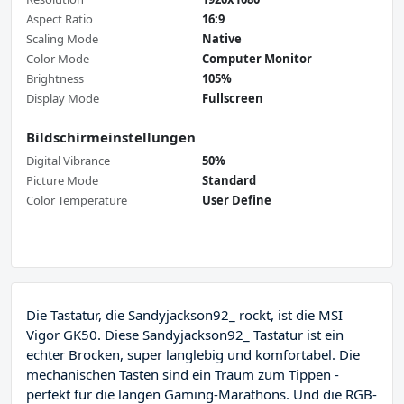
Aspect Ratio
16:9
Scaling Mode
Native
Color Mode
Computer Monitor
Brightness
105%
Display Mode
Fullscreen
Bildschirmeinstellungen
Digital Vibrance
50%
Picture Mode
Standard
Color Temperature
User Define
Die Tastatur, die Sandyjackson92_ rockt, ist die MSI
Vigor GK50. Diese Sandyjackson92_ Tastatur ist ein
echter Brocken, super langlebig und komfortabel. Die
mechanischen Tasten sind ein Traum zum Tippen -
perfekt für die langen Gaming-Marathons. Und die RGB-