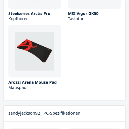
Steelseries Arctis Pro
MSI Vigor GK50
Kopfhörer
Tastatur
Arozzi Arena Mouse Pad
Mauspad
sandyjackson92_ PC-Spezifikationen