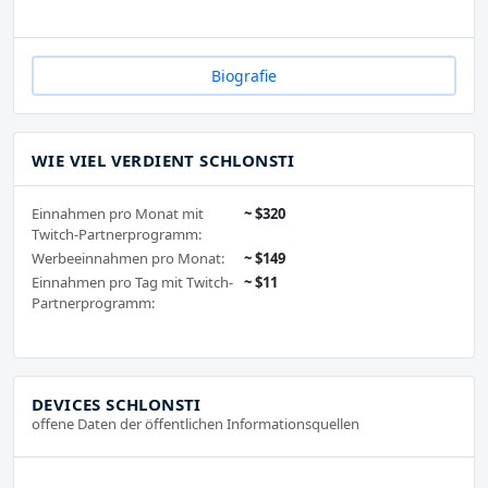
Biografie
WIE VIEL VERDIENT SCHLONSTI
Einnahmen pro Monat mit
~ $320
Twitch-Partnerprogramm:
Werbeeinnahmen pro Monat:
~ $149
Einnahmen pro Tag mit Twitch-
~ $11
Partnerprogramm:
DEVICES SCHLONSTI
offene Daten der öffentlichen Informationsquellen