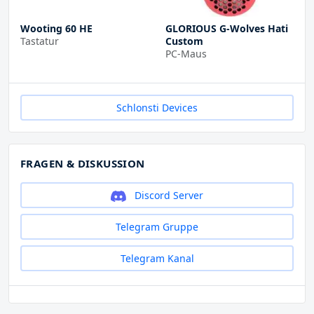
Wooting 60 HE
GLORIOUS G-Wolves Hati
Tastatur
Custom
PC-Maus
Schlonsti Devices
FRAGEN & DISKUSSION
Discord Server
Telegram Gruppe
Telegram Kanal