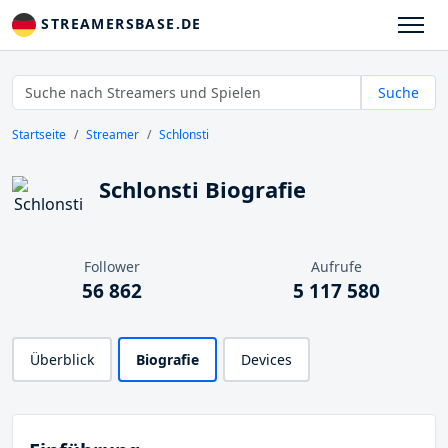
STREAMERSBASE.DE
Suche
Startseite
Streamer
Schlonsti
Schlonsti Biografie
Follower
Aufrufe
56 862
5 117 580
Überblick
Biografie
Devices