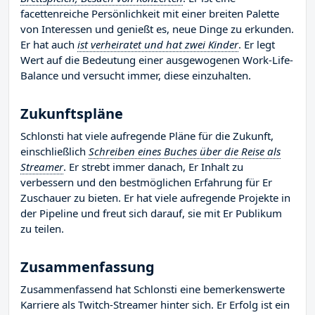
facettenreiche Persönlichkeit mit einer breiten Palette
von Interessen und genießt es, neue Dinge zu erkunden.
Er hat auch
ist verheiratet und hat zwei Kinder
. Er legt
Wert auf die Bedeutung einer ausgewogenen Work-Life-
Balance und versucht immer, diese einzuhalten.
Zukunftspläne
Schlonsti hat viele aufregende Pläne für die Zukunft,
einschließlich
Schreiben eines Buches über die Reise als
Streamer
. Er strebt immer danach, Er Inhalt zu
verbessern und den bestmöglichen Erfahrung für Er
Zuschauer zu bieten. Er hat viele aufregende Projekte in
der Pipeline und freut sich darauf, sie mit Er Publikum
zu teilen.
Zusammenfassung
Zusammenfassend hat Schlonsti eine bemerkenswerte
Karriere als Twitch-Streamer hinter sich. Er Erfolg ist ein