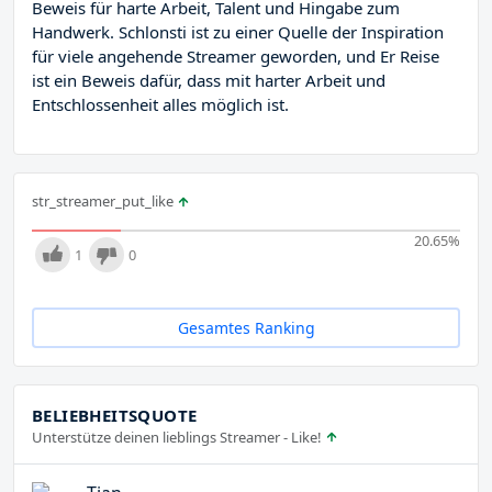
Beweis für harte Arbeit, Talent und Hingabe zum
Handwerk. Schlonsti ist zu einer Quelle der Inspiration
für viele angehende Streamer geworden, und Er Reise
ist ein Beweis dafür, dass mit harter Arbeit und
Entschlossenheit alles möglich ist.
str_streamer_put_like
20.65
%
1
0
Gesamtes Ranking
BELIEBHEITSQUOTE
Unterstütze deinen lieblings Streamer - Like!