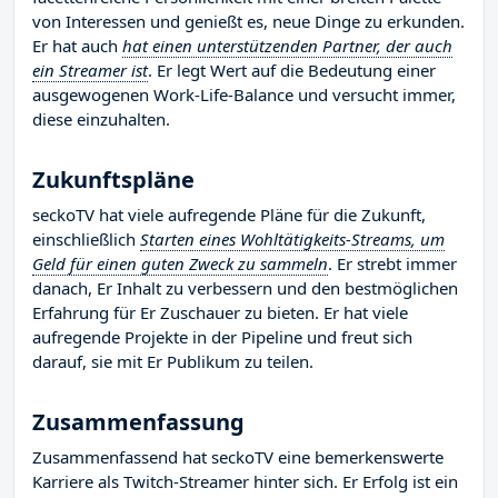
von Interessen und genießt es, neue Dinge zu erkunden.
Er hat auch
hat einen unterstützenden Partner, der auch
ein Streamer ist
. Er legt Wert auf die Bedeutung einer
ausgewogenen Work-Life-Balance und versucht immer,
diese einzuhalten.
Zukunftspläne
seckoTV hat viele aufregende Pläne für die Zukunft,
einschließlich
Starten eines Wohltätigkeits-Streams, um
Geld für einen guten Zweck zu sammeln
. Er strebt immer
danach, Er Inhalt zu verbessern und den bestmöglichen
Erfahrung für Er Zuschauer zu bieten. Er hat viele
aufregende Projekte in der Pipeline und freut sich
darauf, sie mit Er Publikum zu teilen.
Zusammenfassung
Zusammenfassend hat seckoTV eine bemerkenswerte
Karriere als Twitch-Streamer hinter sich. Er Erfolg ist ein