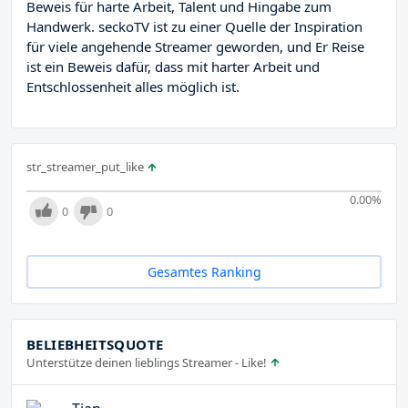
Beweis für harte Arbeit, Talent und Hingabe zum
Handwerk. seckoTV ist zu einer Quelle der Inspiration
für viele angehende Streamer geworden, und Er Reise
ist ein Beweis dafür, dass mit harter Arbeit und
Entschlossenheit alles möglich ist.
str_streamer_put_like
0.00
%
0
0
Gesamtes Ranking
BELIEBHEITSQUOTE
Unterstütze deinen lieblings Streamer - Like!