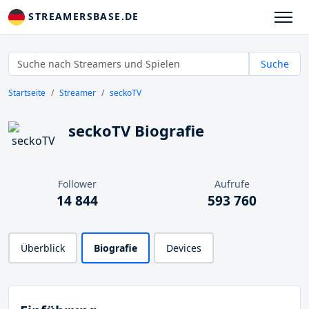
STREAMERSBASE.DE
Suche
Startseite
Streamer
seckoTV
seckoTV Biografie
Follower
Aufrufe
14 844
593 760
Überblick
Biografie
Devices