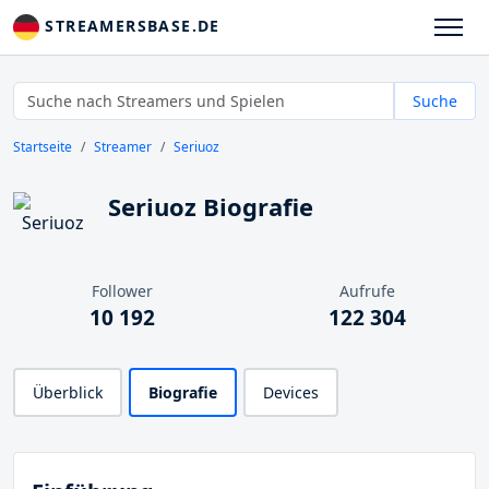
STREAMERSBASE.DE
Suche
Startseite
Streamer
Seriuoz
Seriuoz Biografie
Follower
Aufrufe
10 192
122 304
Überblick
Biografie
Devices