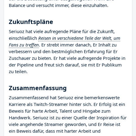
Balance und versucht immer, diese einzuhalten.
Zukunftspläne
Seriuoz hat viele aufregende Pläne für die Zukunft,
einschließlich
Reisen in verschiedene Teile der Welt, um
Fans zu treffen
. Er strebt immer danach, Er Inhalt zu
verbessern und den bestmöglichen Erfahrung für Er
Zuschauer zu bieten. Er hat viele aufregende Projekte in
der Pipeline und freut sich darauf, sie mit Er Publikum
zu teilen.
Zusammenfassung
Zusammenfassend hat Seriuoz eine bemerkenswerte
Karriere als Twitch-Streamer hinter sich. Er Erfolg ist ein
Beweis für harte Arbeit, Talent und Hingabe zum
Handwerk. Seriuoz ist zu einer Quelle der Inspiration für
viele angehende Streamer geworden, und Er Reise ist
ein Beweis dafür, dass mit harter Arbeit und