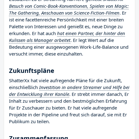
Besuch von Comic-Book-Konventionen, Spielen von Magic:
The Gathering, Anschauen von Science-Fiction-Filmen
. Er
ist eine facettenreiche Persönlichkeit mit einer breiten
Palette von Interessen und genießt es, neue Dinge zu
erkunden. Er hat auch
hat einen Partner, der hinter den
Kulissen als Manager arbeitet
. Er legt Wert auf die
Bedeutung einer ausgewogenen Work-Life-Balance und
versucht immer, diese einzuhalten.
Zukunftspläne
ShatterXx hat viele aufregende Pläne für die Zukunft,
einschließlich
Investition in andere Streamer und Hilfe bei
der Entwicklung ihrer Kanäle
. Er strebt immer danach, Er
Inhalt zu verbessern und den bestmöglichen Erfahrung
für Er Zuschauer zu bieten. Er hat viele aufregende
Projekte in der Pipeline und freut sich darauf, sie mit Er
Publikum zu teilen.
Zusammenfassung