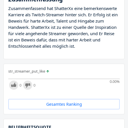
Zusammenfassend hat ShatterXx eine bemerkenswerte
Karriere als Twitch-Streamer hinter sich. Er Erfolg ist ein
Beweis für harte Arbeit, Talent und Hingabe zum
Handwerk. ShatterXx ist zu einer Quelle der Inspiration
für viele angehende Streamer geworden, und Er Reise
ist ein Beweis dafür, dass mit harter Arbeit und
Entschlossenheit alles möglich ist.
str_streamer_put_like
0.00
%
0
0
Gesamtes Ranking
BELIEBHEITSQUOTE