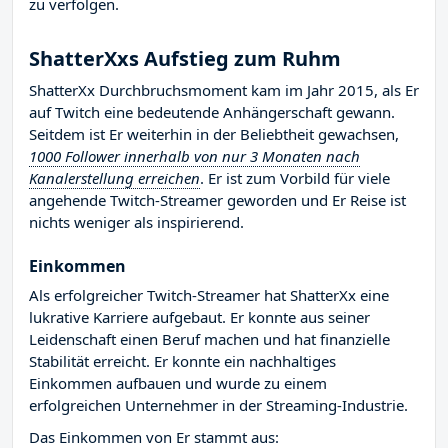
zu verfolgen.
ShatterXxs Aufstieg zum Ruhm
ShatterXx Durchbruchsmoment kam im Jahr 2015, als Er
auf Twitch eine bedeutende Anhängerschaft gewann.
Seitdem ist Er weiterhin in der Beliebtheit gewachsen,
1000 Follower innerhalb von nur 3 Monaten nach
Kanalerstellung erreichen
. Er ist zum Vorbild für viele
angehende Twitch-Streamer geworden und Er Reise ist
nichts weniger als inspirierend.
Einkommen
Als erfolgreicher Twitch-Streamer hat ShatterXx eine
lukrative Karriere aufgebaut. Er konnte aus seiner
Leidenschaft einen Beruf machen und hat finanzielle
Stabilität erreicht. Er konnte ein nachhaltiges
Einkommen aufbauen und wurde zu einem
erfolgreichen Unternehmer in der Streaming-Industrie.
Das Einkommen von Er stammt aus: