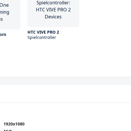
HTC VIVE PRO 2
orn
Spielcontroller
1920x1080