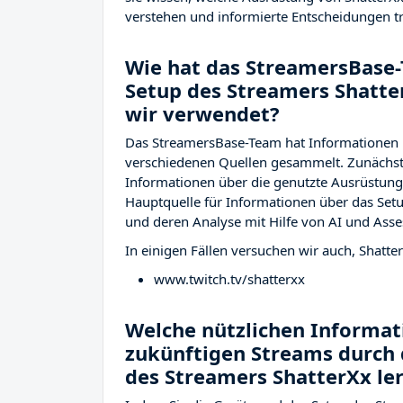
verstehen und informierte Entscheidungen tr
Wie hat das StreamersBase-
Setup des Streamers Shatt
wir verwendet?
Das StreamersBase-Team hat Informationen 
verschiedenen Quellen gesammelt. Zunächst 
Informationen über die genutzte Ausrüstu
Hauptquelle für Informationen über das Setu
und deren Analyse mit Hilfe von AI und Asse
In einigen Fällen versuchen wir auch, Shatte
www.twitch.tv/shatterxx
Welche nützlichen Informati
zukünftigen Streams durch 
des Streamers ShatterXx le