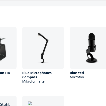
Cam HD-
Blue Microphones
Blue Yeti
Compass
Mikrofon
Mikrofonhalter