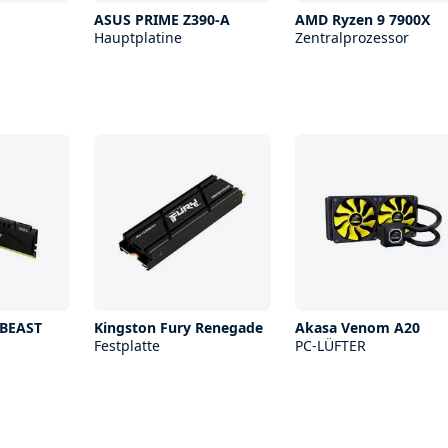
ASUS PRIME Z390-A
AMD Ryzen 9 7900X
Hauptplatine
Zentralprozessor
 BEAST
Kingston Fury Renegade
Akasa Venom A20
Festplatte
PC-LÜFTER