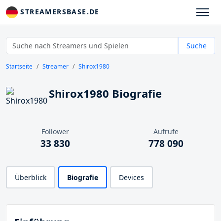
STREAMERSBASE.DE
Suche
Startseite
Streamer
Shirox1980
Shirox1980 Biografie
Follower
Aufrufe
33 830
778 090
Überblick
Biografie
Devices