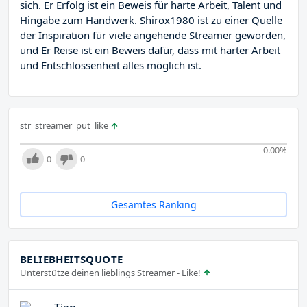
sich. Er Erfolg ist ein Beweis für harte Arbeit, Talent und
Hingabe zum Handwerk. Shirox1980 ist zu einer Quelle
der Inspiration für viele angehende Streamer geworden,
und Er Reise ist ein Beweis dafür, dass mit harter Arbeit
und Entschlossenheit alles möglich ist.
str_streamer_put_like
0.00
%
0
0
Gesamtes Ranking
BELIEBHEITSQUOTE
Unterstütze deinen lieblings Streamer - Like!