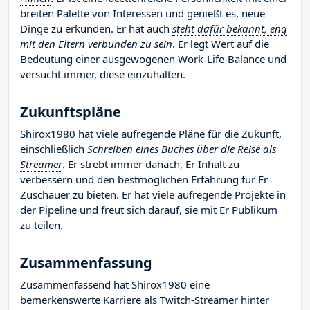
breiten Palette von Interessen und genießt es, neue
Dinge zu erkunden. Er hat auch
steht dafür bekannt, eng
mit den Eltern verbunden zu sein
. Er legt Wert auf die
Bedeutung einer ausgewogenen Work-Life-Balance und
versucht immer, diese einzuhalten.
Zukunftspläne
Shirox1980 hat viele aufregende Pläne für die Zukunft,
einschließlich
Schreiben eines Buches über die Reise als
Streamer
. Er strebt immer danach, Er Inhalt zu
verbessern und den bestmöglichen Erfahrung für Er
Zuschauer zu bieten. Er hat viele aufregende Projekte in
der Pipeline und freut sich darauf, sie mit Er Publikum
zu teilen.
Zusammenfassung
Zusammenfassend hat Shirox1980 eine
bemerkenswerte Karriere als Twitch-Streamer hinter