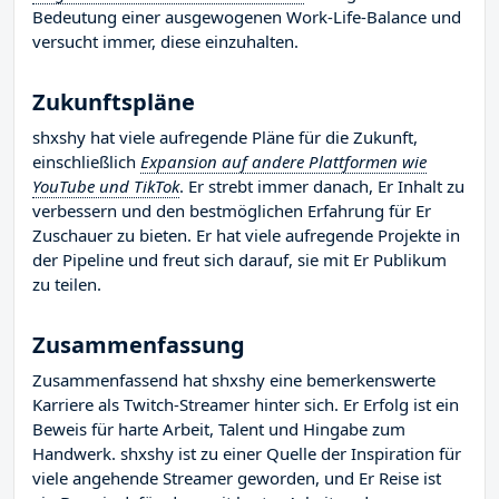
Bedeutung einer ausgewogenen Work-Life-Balance und
versucht immer, diese einzuhalten.
Zukunftspläne
shxshy hat viele aufregende Pläne für die Zukunft,
einschließlich
Expansion auf andere Plattformen wie
YouTube und TikTok
. Er strebt immer danach, Er Inhalt zu
verbessern und den bestmöglichen Erfahrung für Er
Zuschauer zu bieten. Er hat viele aufregende Projekte in
der Pipeline und freut sich darauf, sie mit Er Publikum
zu teilen.
Zusammenfassung
Zusammenfassend hat shxshy eine bemerkenswerte
Karriere als Twitch-Streamer hinter sich. Er Erfolg ist ein
Beweis für harte Arbeit, Talent und Hingabe zum
Handwerk. shxshy ist zu einer Quelle der Inspiration für
viele angehende Streamer geworden, und Er Reise ist