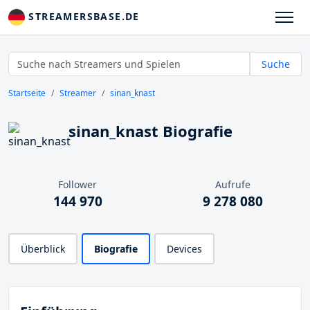
STREAMERSBASE.DE
Suche
Startseite
Streamer
sinan_knast
sinan_knast Biografie
Follower
Aufrufe
144 970
9 278 080
Überblick
Biografie
Devices