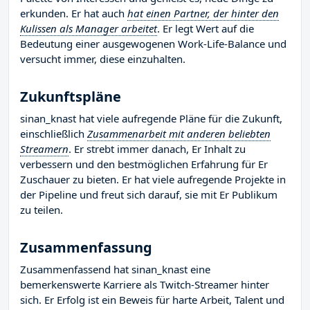
erkunden. Er hat auch
hat einen Partner, der hinter den
Kulissen als Manager arbeitet
. Er legt Wert auf die
Bedeutung einer ausgewogenen Work-Life-Balance und
versucht immer, diese einzuhalten.
Zukunftspläne
sinan_knast hat viele aufregende Pläne für die Zukunft,
einschließlich
Zusammenarbeit mit anderen beliebten
Streamern
. Er strebt immer danach, Er Inhalt zu
verbessern und den bestmöglichen Erfahrung für Er
Zuschauer zu bieten. Er hat viele aufregende Projekte in
der Pipeline und freut sich darauf, sie mit Er Publikum
zu teilen.
Zusammenfassung
Zusammenfassend hat sinan_knast eine
bemerkenswerte Karriere als Twitch-Streamer hinter
sich. Er Erfolg ist ein Beweis für harte Arbeit, Talent und