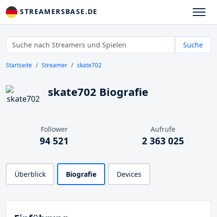
STREAMERSBASE.DE
Suche
Startseite
Streamer
skate702
skate702 Biografie
Follower
Aufrufe
94 521
2 363 025
Überblick
Biografie
Devices