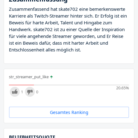
Zusammenfassend hat skate702 eine bemerkenswerte
Karriere als Twitch-Streamer hinter sich. Er Erfolg ist ein
Beweis für harte Arbeit, Talent und Hingabe zum
Handwerk. skate702 ist zu einer Quelle der Inspiration
für viele angehende Streamer geworden, und Er Reise
ist ein Beweis dafür, dass mit harter Arbeit und
Entschlossenheit alles möglich ist.
str_streamer_put_like
20.65
%
1
0
Gesamtes Ranking
BELIEBHEITSQUOTE