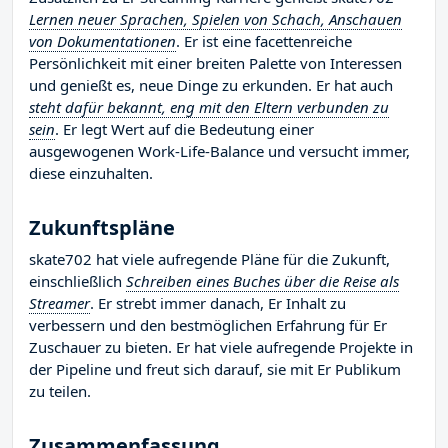
Lernen neuer Sprachen, Spielen von Schach, Anschauen
von Dokumentationen
. Er ist eine facettenreiche
Persönlichkeit mit einer breiten Palette von Interessen
und genießt es, neue Dinge zu erkunden. Er hat auch
steht dafür bekannt, eng mit den Eltern verbunden zu
sein
. Er legt Wert auf die Bedeutung einer
ausgewogenen Work-Life-Balance und versucht immer,
diese einzuhalten.
Zukunftspläne
skate702 hat viele aufregende Pläne für die Zukunft,
einschließlich
Schreiben eines Buches über die Reise als
Streamer
. Er strebt immer danach, Er Inhalt zu
verbessern und den bestmöglichen Erfahrung für Er
Zuschauer zu bieten. Er hat viele aufregende Projekte in
der Pipeline und freut sich darauf, sie mit Er Publikum
zu teilen.
Zusammenfassung