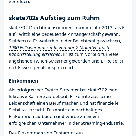
verfolgen.
skate702s Aufstieg zum Ruhm
skate702 Durchbruchsmoment kam im Jahr 2013, als Er
auf Twitch eine bedeutende Anhängerschaft gewann.
Seitdem ist Er weiterhin in der Beliebtheit gewachsen,
1000 Follower innerhalb von nur 2 Monaten nach
Kanalerstellung erreichen
. Er ist zum Vorbild für viele
angehende Twitch-Streamer geworden und Er Reise ist
nichts weniger als inspirierend.
Einkommen
Als erfolgreicher Twitch-Streamer hat skate702 eine
lukrative Karriere aufgebaut. Er konnte aus seiner
Leidenschaft einen Beruf machen und hat finanzielle
Stabilität erreicht. Er konnte ein nachhaltiges
Einkommen aufbauen und wurde zu einem
erfolgreichen Unternehmer in der Streaming-Industrie.
Das Einkommen von Er stammt aus: