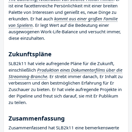
ist eine facettenreiche Persönlichkeit mit einer breiten
Palette von Interessen und genießt es, neue Dinge zu
erkunden. Er hat auch
kommt aus einer großen Familie
von Spielern
. Er legt Wert auf die Bedeutung einer
ausgewogenen Work-Life-Balance und versucht immer,
diese einzuhalten.
Zukunftspläne
SLB2k11 hat viele aufregende Pläne für die Zukunft,
einschließlich
Produktion eines Dokumentarfilms über die
Streaming-Branche
. Er strebt immer danach, Er Inhalt zu
verbessern und den bestmöglichen Erfahrung für Er
Zuschauer zu bieten. Er hat viele aufregende Projekte in
der Pipeline und freut sich darauf, sie mit Er Publikum
zu teilen.
Zusammenfassung
Zusammenfassend hat SLB2k11 eine bemerkenswerte