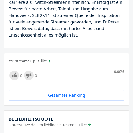
Karriere als Twitch-Streamer hinter sich. Er Erfolg ist ein
Beweis für harte Arbeit, Talent und Hingabe zum
Handwerk. SLB2k11 ist zu einer Quelle der Inspiration
für viele angehende Streamer geworden, und Er Reise
ist ein Beweis dafür, dass mit harter Arbeit und
Entschlossenheit alles möglich ist.
str_streamer_put_like
0.00
%
0
0
Gesamtes Ranking
BELIEBHEITSQUOTE
Unterstütze deinen lieblings Streamer - Like!