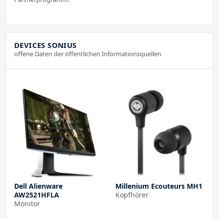
DEVICES SONIUS
offene Daten der öffentlichen Informationsquellen
Dell Alienware
Millenium Ecouteurs MH1
AW2521HFLA
Kopfhörer
Monitor