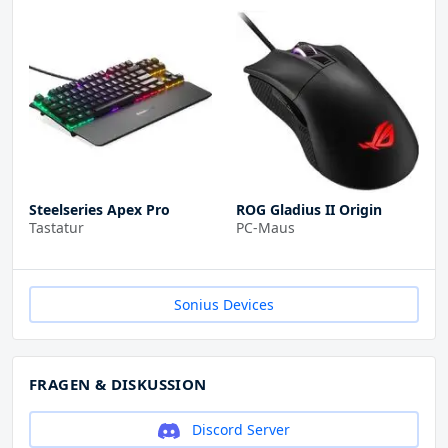
Steelseries Apex Pro
ROG Gladius II Origin
Tastatur
PC-Maus
Sonius Devices
FRAGEN & DISKUSSION
Discord Server