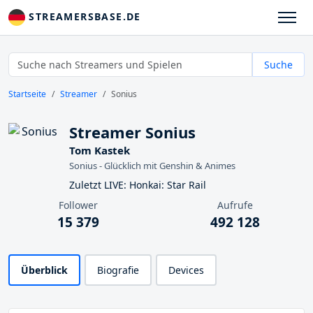
STREAMERSBASE.DE
Suche
Startseite
Streamer
Sonius
Streamer Sonius
Tom Kastek
Sonius - Glücklich mit Genshin & Animes
Zuletzt LIVE: Honkai: Star Rail
Follower
Aufrufe
15 379
492 128
Überblick
Biografie
Devices