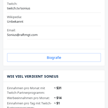
Twitch:
twitch.tv/sonius
Wikipedia:
Unbekannt
Email:
Sonius@raftmgt.com
Biografie
WIE VIEL VERDIENT SONIUS
Einnahmen pro Monat mit
~ $31
Twitch-Partnerprogramm:
Werbeeinnahmen pro Monat:
~ $14
Einnahmen pro Tag mit Twitch-
~ $1
Partnerprogramm: