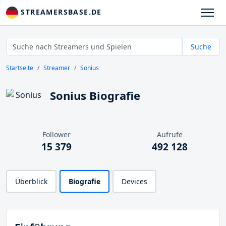
STREAMERSBASE.DE
Suche
Startseite
Streamer
Sonius
Sonius Biografie
Follower
Aufrufe
15 379
492 128
Überblick
Biografie
Devices