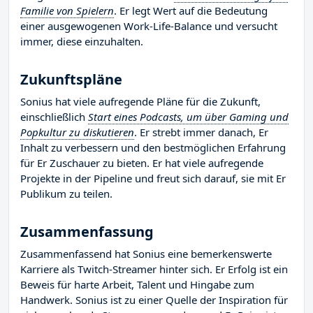
Familie von Spielern
. Er legt Wert auf die Bedeutung
einer ausgewogenen Work-Life-Balance und versucht
immer, diese einzuhalten.
Zukunftspläne
Sonius hat viele aufregende Pläne für die Zukunft,
einschließlich
Start eines Podcasts, um über Gaming und
Popkultur zu diskutieren
. Er strebt immer danach, Er
Inhalt zu verbessern und den bestmöglichen Erfahrung
für Er Zuschauer zu bieten. Er hat viele aufregende
Projekte in der Pipeline und freut sich darauf, sie mit Er
Publikum zu teilen.
Zusammenfassung
Zusammenfassend hat Sonius eine bemerkenswerte
Karriere als Twitch-Streamer hinter sich. Er Erfolg ist ein
Beweis für harte Arbeit, Talent und Hingabe zum
Handwerk. Sonius ist zu einer Quelle der Inspiration für