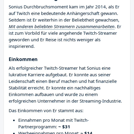
Sonius Durchbruchsmoment kam im Jahr 2014, als Er
auf Twitch eine bedeutende Anhängerschaft gewann.
Seitdem ist Er weiterhin in der Beliebtheit gewachsen,
Mit anderen beliebten Streamern zusammenarbeiten
. Er
ist zum Vorbild für viele angehende Twitch-Streamer
geworden und Er Reise ist nichts weniger als
inspirierend.
Einkommen
Als erfolgreicher Twitch-Streamer hat Sonius eine
lukrative Karriere aufgebaut. Er konnte aus seiner
Leidenschaft einen Beruf machen und hat finanzielle
Stabilität erreicht. Er konnte ein nachhaltiges
Einkommen aufbauen und wurde zu einem
erfolgreichen Unternehmer in der Streaming-Industrie.
Das Einkommen von Er stammt aus:
Einnahmen pro Monat mit Twitch-
Partnerprogramm:
~ $31
Werbeeinnahmen pro Monat:
~ $14