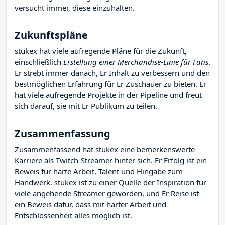
versucht immer, diese einzuhalten.
Zukunftspläne
stukex hat viele aufregende Pläne für die Zukunft,
einschließlich
Erstellung einer Merchandise-Linie für Fans
.
Er strebt immer danach, Er Inhalt zu verbessern und den
bestmöglichen Erfahrung für Er Zuschauer zu bieten. Er
hat viele aufregende Projekte in der Pipeline und freut
sich darauf, sie mit Er Publikum zu teilen.
Zusammenfassung
Zusammenfassend hat stukex eine bemerkenswerte
Karriere als Twitch-Streamer hinter sich. Er Erfolg ist ein
Beweis für harte Arbeit, Talent und Hingabe zum
Handwerk. stukex ist zu einer Quelle der Inspiration für
viele angehende Streamer geworden, und Er Reise ist
ein Beweis dafür, dass mit harter Arbeit und
Entschlossenheit alles möglich ist.