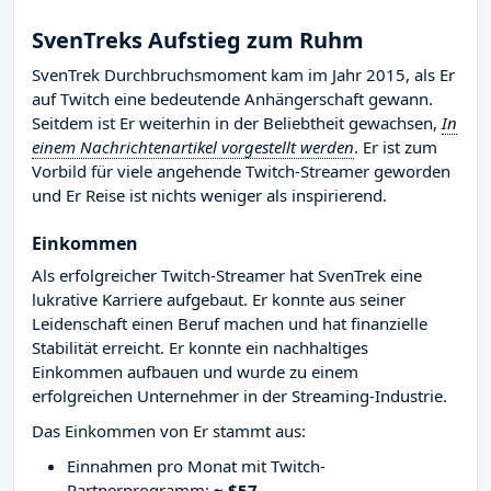
SvenTreks Aufstieg zum Ruhm
SvenTrek Durchbruchsmoment kam im Jahr 2015, als Er
auf Twitch eine bedeutende Anhängerschaft gewann.
Seitdem ist Er weiterhin in der Beliebtheit gewachsen,
In
einem Nachrichtenartikel vorgestellt werden
. Er ist zum
Vorbild für viele angehende Twitch-Streamer geworden
und Er Reise ist nichts weniger als inspirierend.
Einkommen
Als erfolgreicher Twitch-Streamer hat SvenTrek eine
lukrative Karriere aufgebaut. Er konnte aus seiner
Leidenschaft einen Beruf machen und hat finanzielle
Stabilität erreicht. Er konnte ein nachhaltiges
Einkommen aufbauen und wurde zu einem
erfolgreichen Unternehmer in der Streaming-Industrie.
Das Einkommen von Er stammt aus:
Einnahmen pro Monat mit Twitch-
Partnerprogramm:
~ $57