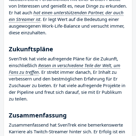
von Interessen und genießt es, neue Dinge zu erkunden.
Er hat auch
hat einen unterstützenden Partner, der auch
ein Streamer ist
. Er legt Wert auf die Bedeutung einer
ausgewogenen Work-Life-Balance und versucht immer,
diese einzuhalten.
Zukunftspläne
SvenTrek hat viele aufregende Pläne für die Zukunft,
einschließlich
Reisen in verschiedene Teile der Welt, um
Fans zu treffen
. Er strebt immer danach, Er Inhalt zu
verbessern und den bestmöglichen Erfahrung für Er
Zuschauer zu bieten. Er hat viele aufregende Projekte in
der Pipeline und freut sich darauf, sie mit Er Publikum
zu teilen.
Zusammenfassung
Zusammenfassend hat SvenTrek eine bemerkenswerte
Karriere als Twitch-Streamer hinter sich. Er Erfolg ist ein