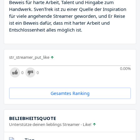
Beweis für harte Arbeit, Talent und Hingabe zum
Handwerk. SvenTrek ist zu einer Quelle der Inspiration
für viele angehende Streamer geworden, und Er Reise
ist ein Beweis dafür, dass mit harter Arbeit und
Entschlossenheit alles möglich ist.
str_streamer_put_like
0.00
%
0
0
Gesamtes Ranking
BELIEBHEITSQUOTE
Unterstütze deinen lieblings Streamer - Like!