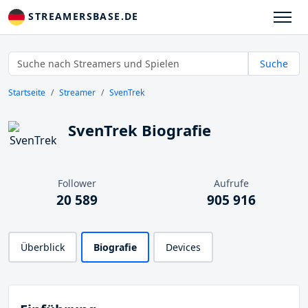
STREAMERSBASE.DE
Suche
Startseite
Streamer
SvenTrek
SvenTrek Biografie
Follower
Aufrufe
20 589
905 916
Überblick
Biografie
Devices