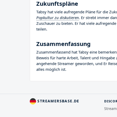
Zukunftspläne
Tabsy hat viele aufregende Pläne für die Zuku
Popkultur zu diskutieren
. Er strebt immer da
Zuschauer zu bieten. Er hat viele aufregende 
teilen.
Zusammenfassung
Zusammenfassend hat Tabsy eine bemerkenswer
Beweis für harte Arbeit, Talent und Hingabe 
angehende Streamer geworden, und Er Reise i
alles möglich ist.
STREAMERSBASE.DE
DISCO
Stream