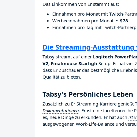
Das Einkommen von Er stammt aus:
Einnahmen pro Monat mit Twitch-Part
Werbeeinnahmen pro Monat:
~ $78
Einnahmen pro Tag mit Twitch-Partne
Die Streaming-Ausstattung 
Tabsy streamt auf einer
Logitech PowerPla
V2, Finalmouse Starligh
Setup. Er hat viel 
dass Er Zuschauer das bestmögliche Erlebnis 
Qualität zu bieten.
Tabsy's Persönliches Leben
Zusätzlich zu Er Streaming-Karriere genießt
Dokumentationen
. Er ist eine facettenreiche
es, neue Dinge zu erkunden. Er hat auch
ist 
ausgewogenen Work-Life-Balance und versuc