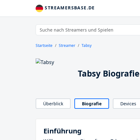
STREAMERSBASE.DE
Startseite
Streamer
Tabsy
Tabsy Biografie
Überblick
Biografie
Devices
Einführung