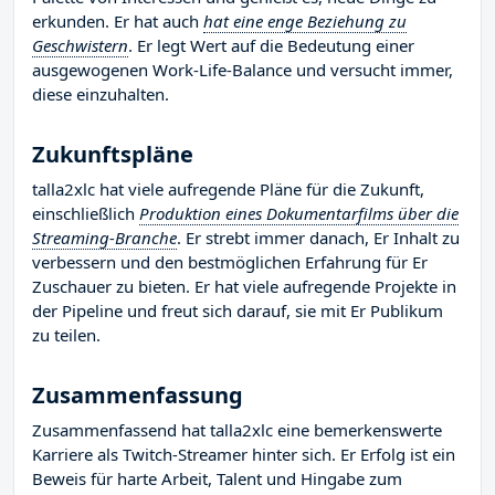
erkunden. Er hat auch
hat eine enge Beziehung zu
Geschwistern
. Er legt Wert auf die Bedeutung einer
ausgewogenen Work-Life-Balance und versucht immer,
diese einzuhalten.
Zukunftspläne
talla2xlc hat viele aufregende Pläne für die Zukunft,
einschließlich
Produktion eines Dokumentarfilms über die
Streaming-Branche
. Er strebt immer danach, Er Inhalt zu
verbessern und den bestmöglichen Erfahrung für Er
Zuschauer zu bieten. Er hat viele aufregende Projekte in
der Pipeline und freut sich darauf, sie mit Er Publikum
zu teilen.
Zusammenfassung
Zusammenfassend hat talla2xlc eine bemerkenswerte
Karriere als Twitch-Streamer hinter sich. Er Erfolg ist ein
Beweis für harte Arbeit, Talent und Hingabe zum