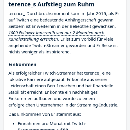
terence_s Aufstieg zum Ruhm
terence_ Durchbruchsmoment kam im Jahr 2015, als Er
auf Twitch eine bedeutende Anhängerschaft gewann.
Seitdem ist Er weiterhin in der Beliebtheit gewachsen,
1000 Follower innerhalb von nur 2 Monaten nach
Kanalerstellung erreichen
. Er ist zum Vorbild für viele
angehende Twitch-Streamer geworden und Er Reise ist
nichts weniger als inspirierend.
Einkommen
Als erfolgreicher Twitch-Streamer hat terence_ eine
lukrative Karriere aufgebaut. Er konnte aus seiner
Leidenschaft einen Beruf machen und hat finanzielle
Stabilität erreicht. Er konnte ein nachhaltiges
Einkommen aufbauen und wurde zu einem
erfolgreichen Unternehmer in der Streaming-Industrie.
Das Einkommen von Er stammt aus:
Einnahmen pro Monat mit Twitch-
Partnerprogramm:
~ $90