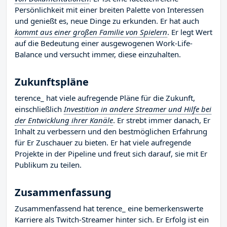
Persönlichkeit mit einer breiten Palette von Interessen
und genießt es, neue Dinge zu erkunden. Er hat auch
kommt aus einer großen Familie von Spielern
. Er legt Wert
auf die Bedeutung einer ausgewogenen Work-Life-
Balance und versucht immer, diese einzuhalten.
Zukunftspläne
terence_ hat viele aufregende Pläne für die Zukunft,
einschließlich
Investition in andere Streamer und Hilfe bei
der Entwicklung ihrer Kanäle
. Er strebt immer danach, Er
Inhalt zu verbessern und den bestmöglichen Erfahrung
für Er Zuschauer zu bieten. Er hat viele aufregende
Projekte in der Pipeline und freut sich darauf, sie mit Er
Publikum zu teilen.
Zusammenfassung
Zusammenfassend hat terence_ eine bemerkenswerte
Karriere als Twitch-Streamer hinter sich. Er Erfolg ist ein