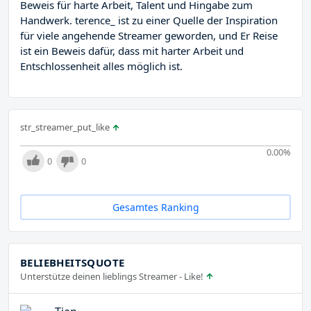
Beweis für harte Arbeit, Talent und Hingabe zum
Handwerk. terence_ ist zu einer Quelle der Inspiration
für viele angehende Streamer geworden, und Er Reise
ist ein Beweis dafür, dass mit harter Arbeit und
Entschlossenheit alles möglich ist.
str_streamer_put_like
0.00
%
0
0
Gesamtes Ranking
BELIEBHEITSQUOTE
Unterstütze deinen lieblings Streamer - Like!