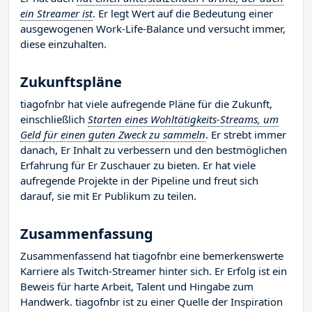
ein Streamer ist
. Er legt Wert auf die Bedeutung einer
ausgewogenen Work-Life-Balance und versucht immer,
diese einzuhalten.
Zukunftspläne
tiagofnbr hat viele aufregende Pläne für die Zukunft,
einschließlich
Starten eines Wohltätigkeits-Streams, um
Geld für einen guten Zweck zu sammeln
. Er strebt immer
danach, Er Inhalt zu verbessern und den bestmöglichen
Erfahrung für Er Zuschauer zu bieten. Er hat viele
aufregende Projekte in der Pipeline und freut sich
darauf, sie mit Er Publikum zu teilen.
Zusammenfassung
Zusammenfassend hat tiagofnbr eine bemerkenswerte
Karriere als Twitch-Streamer hinter sich. Er Erfolg ist ein
Beweis für harte Arbeit, Talent und Hingabe zum
Handwerk. tiagofnbr ist zu einer Quelle der Inspiration