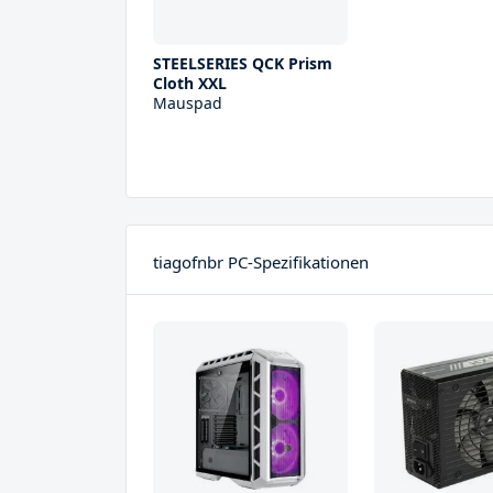
STEELSERIES QCK Prism
Cloth XXL
Mauspad
tiagofnbr PC-Spezifikationen