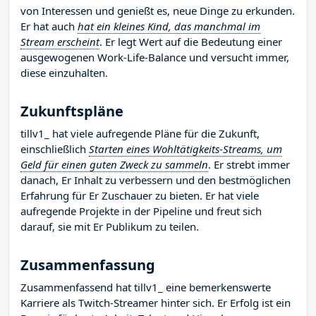
von Interessen und genießt es, neue Dinge zu erkunden.
Er hat auch
hat ein kleines Kind, das manchmal im
Stream erscheint
. Er legt Wert auf die Bedeutung einer
ausgewogenen Work-Life-Balance und versucht immer,
diese einzuhalten.
Zukunftspläne
tillv1_ hat viele aufregende Pläne für die Zukunft,
einschließlich
Starten eines Wohltätigkeits-Streams, um
Geld für einen guten Zweck zu sammeln
. Er strebt immer
danach, Er Inhalt zu verbessern und den bestmöglichen
Erfahrung für Er Zuschauer zu bieten. Er hat viele
aufregende Projekte in der Pipeline und freut sich
darauf, sie mit Er Publikum zu teilen.
Zusammenfassung
Zusammenfassend hat tillv1_ eine bemerkenswerte
Karriere als Twitch-Streamer hinter sich. Er Erfolg ist ein