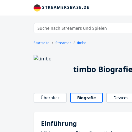
STREAMERSBASE.DE
Startseite
Streamer
timbo
timbo Biografi
Überblick
Biografie
Devices
Einführung