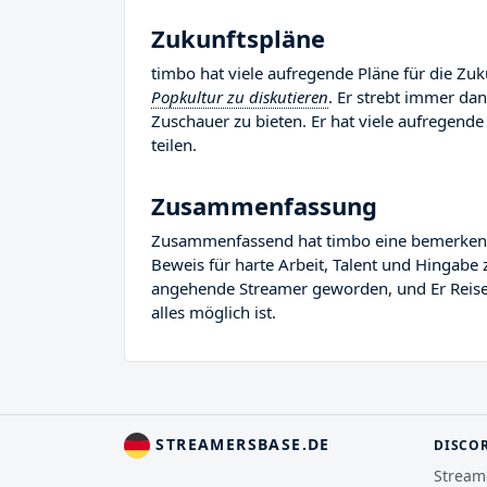
Zukunftspläne
timbo hat viele aufregende Pläne für die Zuk
Popkultur zu diskutieren
. Er strebt immer da
Zuschauer zu bieten. Er hat viele aufregende 
teilen.
Zusammenfassung
Zusammenfassend hat timbo eine bemerkenswer
Beweis für harte Arbeit, Talent und Hingabe 
angehende Streamer geworden, und Er Reise i
alles möglich ist.
STREAMERSBASE.DE
DISCO
Stream