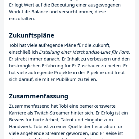
Er legt Wert auf die Bedeutung einer ausgewogenen
Work-Life-Balance und versucht immer, diese
einzuhalten.
Zukunftspläne
Tobi hat viele aufregende Pläne für die Zukunft,
einschließlich
Erstellung einer Merchandise-Linie für Fans
.
Er strebt immer danach, Er Inhalt zu verbessern und den
bestmöglichen Erfahrung für Er Zuschauer zu bieten. Er
hat viele aufregende Projekte in der Pipeline und freut
sich darauf, sie mit Er Publikum zu teilen.
Zusammenfassung
Zusammenfassend hat Tobi eine bemerkenswerte
Karriere als Twitch-Streamer hinter sich. Er Erfolg ist ein
Beweis für harte Arbeit, Talent und Hingabe zum
Handwerk. Tobi ist zu einer Quelle der Inspiration für
viele angehende Streamer geworden, und Er Reise ist