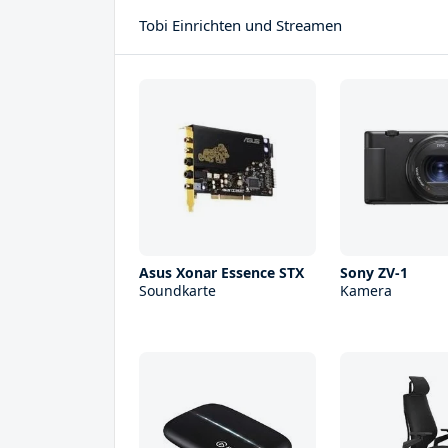
Tobi Einrichten und Streamen
Asus Xonar Essence STX
Sony ZV-1
Soundkarte
Kamera