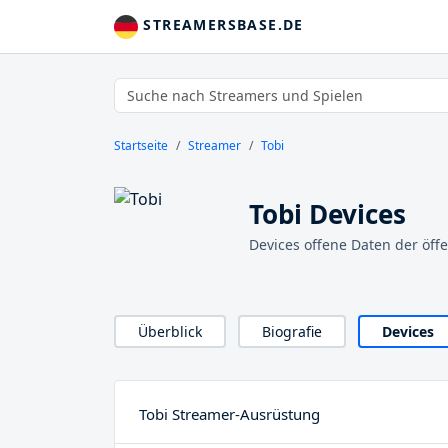
STREAMERSBASE.DE
Startseite
Streamer
Tobi
Tobi Devices
Devices offene Daten der öff
Überblick
Biografie
Devices
Tobi Streamer-Ausrüstung