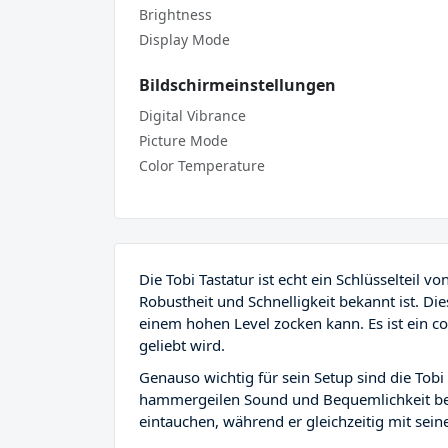
Brightness
Display Mode
Bildschirmeinstellungen
Digital Vibrance
Picture Mode
Color Temperature
Die Tobi Tastatur ist echt ein Schlüsselteil vo
Robustheit und Schnelligkeit bekannt ist. Die
einem hohen Level zocken kann. Es ist ein co
geliebt wird.
Genauso wichtig für sein Setup sind die Tobi
hammergeilen Sound und Bequemlichkeit beka
eintauchen, während er gleichzeitig mit sei