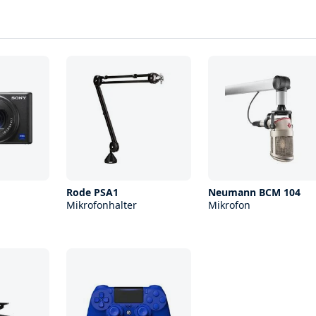
Rode PSA1
Neumann BCM 104
Mikrofonhalter
Mikrofon