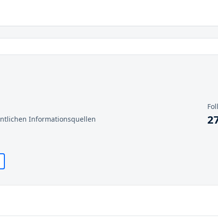
Fol
2
entlichen Informationsquellen