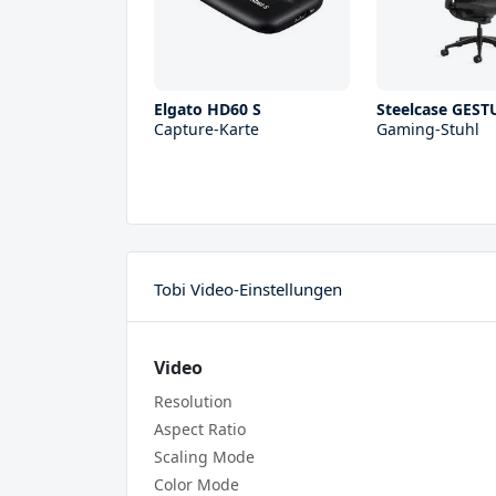
Elgato HD60 S
Steelcase GEST
Capture-Karte
Gaming-Stuhl
Tobi Video-Einstellungen
Video
Resolution
Aspect Ratio
Scaling Mode
Color Mode