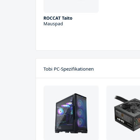
ROCCAT Taito
Mauspad
Tobi PC-Spezifikationen