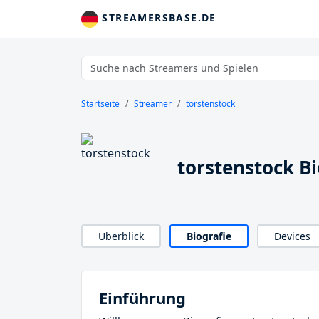
STREAMERSBASE.DE
Startseite
Streamer
torstenstock
torstenstock Bi
Überblick
Biografie
Devices
Einführung