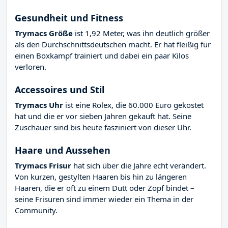
Gesundheit und Fitness
Trymacs Größe
ist 1,92 Meter, was ihn deutlich größer
als den Durchschnittsdeutschen macht. Er hat fleißig für
einen Boxkampf trainiert und dabei ein paar Kilos
verloren.
Accessoires und Stil
Trymacs Uhr
ist eine Rolex, die 60.000 Euro gekostet
hat und die er vor sieben Jahren gekauft hat. Seine
Zuschauer sind bis heute fasziniert von dieser Uhr.
Haare und Aussehen
Trymacs Frisur
hat sich über die Jahre echt verändert.
Von kurzen, gestylten Haaren bis hin zu längeren
Haaren, die er oft zu einem Dutt oder Zopf bindet –
seine Frisuren sind immer wieder ein Thema in der
Community.