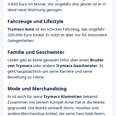
3.800 Euro im Monat. Vor ungefähr drei Jahren ist er in
diese neue Wohnung gezogen.
Fahrzeuge und Lifestyle
Trymacs Auto
ist ein schickes Fahrzeug, das ungefähr
200.000 Euro kostet. Er nutzt es aber nur für besondere
Gelegenheiten.
Familie und Geschwister
Leider gibt es keine genauen Infos über einen
Bruder
von Trymacs
oder andere
Trymacs Geschwister
. Es
geht hauptsächlich um seine Karriere und seine
Beziehung zu Celina.
Mode und Merchandising
Er ist auch für seine
Trymacs Klamotten
bekannt.
Zusammen mit seinem Kumpel Amar hat er die Marke
gegründet. Die Marke verkauft Shirts, Hoodies und
andere Merchandise-Artikel, die seine Fans total feiern.