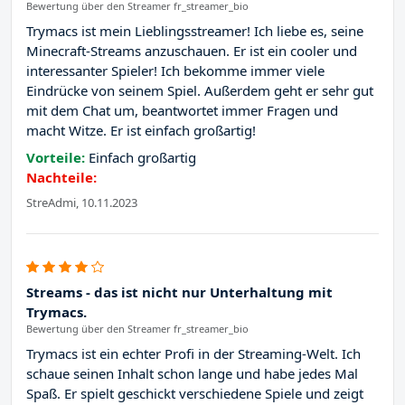
Bewertung über den Streamer fr_streamer_bio
Trymacs ist mein Lieblingsstreamer! Ich liebe es, seine
Minecraft-Streams anzuschauen. Er ist ein cooler und
interessanter Spieler! Ich bekomme immer viele
Eindrücke von seinem Spiel. Außerdem geht er sehr gut
mit dem Chat um, beantwortet immer Fragen und
macht Witze. Er ist einfach großartig!
Vorteile:
Einfach großartig
Nachteile:
StreAdmi, 10.11.2023
Streams - das ist nicht nur Unterhaltung mit
Trymacs.
Bewertung über den Streamer fr_streamer_bio
Trymacs ist ein echter Profi in der Streaming-Welt. Ich
schaue seinen Inhalt schon lange und habe jedes Mal
Spaß. Er spielt geschickt verschiedene Spiele und zeigt