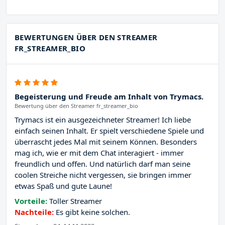
BEWERTUNGEN ÜBER DEN STREAMER
FR_STREAMER_BIO
Begeisterung und Freude am Inhalt von Trymacs.
Bewertung über den Streamer fr_streamer_bio
Trymacs ist ein ausgezeichneter Streamer! Ich liebe
einfach seinen Inhalt. Er spielt verschiedene Spiele und
überrascht jedes Mal mit seinem Können. Besonders
mag ich, wie er mit dem Chat interagiert - immer
freundlich und offen. Und natürlich darf man seine
coolen Streiche nicht vergessen, sie bringen immer
etwas Spaß und gute Laune!
Vorteile:
Toller Streamer
Nachteile:
Es gibt keine solchen.