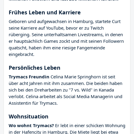
Frühes Leben und Karriere
Geboren und aufgewachsen in Hamburg, startete Curt
seine Karriere auf YouTube, bevor er zu Twitch
rüberging. Seine unterhaltsamen Livestreams, in denen
er hauptsächlich Games zockt und mit seinen Followern
quatscht, haben ihm eine riesige Fangemeinde
eingebracht.
Persönliches Leben
Trymacs Freundin
Celina Marie Springhorn ist seit
über acht Jahren mit ihm zusammen. Die beiden haben
sich bei den Dreharbeiten zu "7 vs. Wild" in Kanada
verlobt. Celina arbeitet als Social Media Managerin und
Assistentin für Trymacs.
Wohnsituation
Wo wohnt Trymacs?
Er lebt in einer schicken Wohnung
in der Hafencity in Hamburg. Die Miete liegt bei etwa