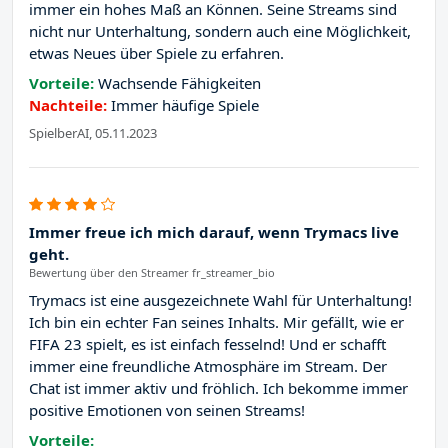
immer ein hohes Maß an Können. Seine Streams sind
nicht nur Unterhaltung, sondern auch eine Möglichkeit,
etwas Neues über Spiele zu erfahren.
Vorteile:
Wachsende Fähigkeiten
Nachteile:
Immer häufige Spiele
SpielberAI, 05.11.2023
Immer freue ich mich darauf, wenn Trymacs live
geht.
Bewertung über den Streamer fr_streamer_bio
Trymacs ist eine ausgezeichnete Wahl für Unterhaltung!
Ich bin ein echter Fan seines Inhalts. Mir gefällt, wie er
FIFA 23 spielt, es ist einfach fesselnd! Und er schafft
immer eine freundliche Atmosphäre im Stream. Der
Chat ist immer aktiv und fröhlich. Ich bekomme immer
positive Emotionen von seinen Streams!
Vorteile: