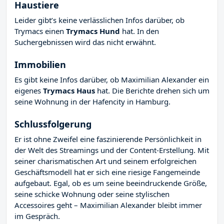
Haustiere
Leider gibt’s keine verlässlichen Infos darüber, ob
Trymacs einen
Trymacs Hund
hat. In den
Suchergebnissen wird das nicht erwähnt.
Immobilien
Es gibt keine Infos darüber, ob Maximilian Alexander ein
eigenes
Trymacs Haus
hat. Die Berichte drehen sich um
seine Wohnung in der Hafencity in Hamburg.
Schlussfolgerung
Er ist ohne Zweifel eine faszinierende Persönlichkeit in
der Welt des Streamings und der Content-Erstellung. Mit
seiner charismatischen Art und seinem erfolgreichen
Geschäftsmodell hat er sich eine riesige Fangemeinde
aufgebaut. Egal, ob es um seine beeindruckende Größe,
seine schicke Wohnung oder seine stylischen
Accessoires geht – Maximilian Alexander bleibt immer
im Gespräch.