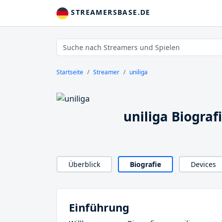
STREAMERSBASE.DE
Startseite
Streamer
uniliga
uniliga Biograf
Überblick
Biografie
Devices
Einführung