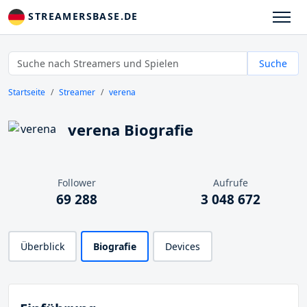
STREAMERSBASE.DE
Suche
Startseite
Streamer
verena
verena Biografie
Follower
Aufrufe
69 288
3 048 672
Überblick
Biografie
Devices