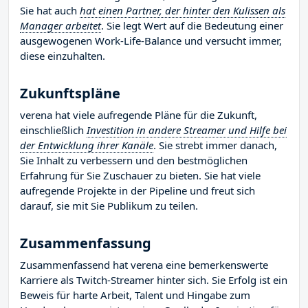
Sie hat auch
hat einen Partner, der hinter den Kulissen als
Manager arbeitet
. Sie legt Wert auf die Bedeutung einer
ausgewogenen Work-Life-Balance und versucht immer,
diese einzuhalten.
Zukunftspläne
verena hat viele aufregende Pläne für die Zukunft,
einschließlich
Investition in andere Streamer und Hilfe bei
der Entwicklung ihrer Kanäle
. Sie strebt immer danach,
Sie Inhalt zu verbessern und den bestmöglichen
Erfahrung für Sie Zuschauer zu bieten. Sie hat viele
aufregende Projekte in der Pipeline und freut sich
darauf, sie mit Sie Publikum zu teilen.
Zusammenfassung
Zusammenfassend hat verena eine bemerkenswerte
Karriere als Twitch-Streamer hinter sich. Sie Erfolg ist ein
Beweis für harte Arbeit, Talent und Hingabe zum