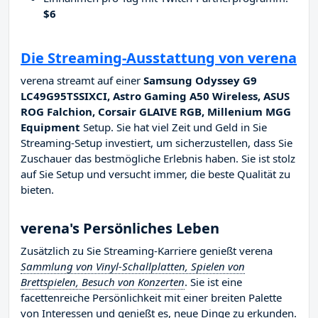
$6
Die Streaming-Ausstattung von verena
verena streamt auf einer
Samsung Odyssey G9
LC49G95TSSIXCI, Astro Gaming A50 Wireless, ASUS
ROG Falchion, Corsair GLAIVE RGB, Millenium MGG
Equipment
Setup. Sie hat viel Zeit und Geld in Sie
Streaming-Setup investiert, um sicherzustellen, dass Sie
Zuschauer das bestmögliche Erlebnis haben. Sie ist stolz
auf Sie Setup und versucht immer, die beste Qualität zu
bieten.
verena's Persönliches Leben
Zusätzlich zu Sie Streaming-Karriere genießt verena
Sammlung von Vinyl-Schallplatten, Spielen von
Brettspielen, Besuch von Konzerten
. Sie ist eine
facettenreiche Persönlichkeit mit einer breiten Palette
von Interessen und genießt es, neue Dinge zu erkunden.