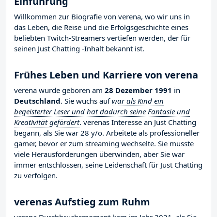
Einführung
Willkommen zur Biografie von verena, wo wir uns in
das Leben, die Reise und die Erfolgsgeschichte eines
beliebten Twitch-Streamers vertiefen werden, der für
seinen Just Chatting -Inhalt bekannt ist.
Frühes Leben und Karriere von verena
verena wurde geboren am
28 Dezember 1991
in
Deutschland
. Sie wuchs auf
war als Kind ein
begeisterter Leser und hat dadurch seine Fantasie und
Kreativität gefördert
. verenas Interesse an Just Chatting
begann, als Sie war 28 y/o. Arbeitete als professioneller
gamer, bevor er zum streaming wechselte. Sie musste
viele Herausforderungen überwinden, aber Sie war
immer entschlossen, seine Leidenschaft für Just Chatting
zu verfolgen.
verenas Aufstieg zum Ruhm