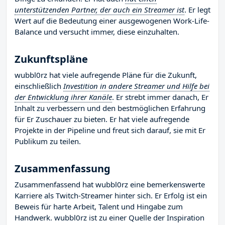
unterstützenden Partner, der auch ein Streamer ist
. Er legt
Wert auf die Bedeutung einer ausgewogenen Work-Life-
Balance und versucht immer, diese einzuhalten.
Zukunftspläne
wubbl0rz hat viele aufregende Pläne für die Zukunft,
einschließlich
Investition in andere Streamer und Hilfe bei
der Entwicklung ihrer Kanäle
. Er strebt immer danach, Er
Inhalt zu verbessern und den bestmöglichen Erfahrung
für Er Zuschauer zu bieten. Er hat viele aufregende
Projekte in der Pipeline und freut sich darauf, sie mit Er
Publikum zu teilen.
Zusammenfassung
Zusammenfassend hat wubbl0rz eine bemerkenswerte
Karriere als Twitch-Streamer hinter sich. Er Erfolg ist ein
Beweis für harte Arbeit, Talent und Hingabe zum
Handwerk. wubbl0rz ist zu einer Quelle der Inspiration