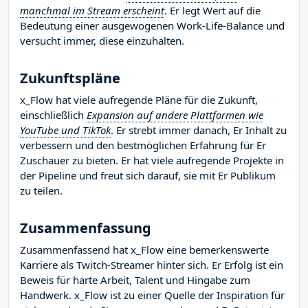
manchmal im Stream erscheint
. Er legt Wert auf die
Bedeutung einer ausgewogenen Work-Life-Balance und
versucht immer, diese einzuhalten.
Zukunftspläne
x_Flow hat viele aufregende Pläne für die Zukunft,
einschließlich
Expansion auf andere Plattformen wie
YouTube und TikTok
. Er strebt immer danach, Er Inhalt zu
verbessern und den bestmöglichen Erfahrung für Er
Zuschauer zu bieten. Er hat viele aufregende Projekte in
der Pipeline und freut sich darauf, sie mit Er Publikum
zu teilen.
Zusammenfassung
Zusammenfassend hat x_Flow eine bemerkenswerte
Karriere als Twitch-Streamer hinter sich. Er Erfolg ist ein
Beweis für harte Arbeit, Talent und Hingabe zum
Handwerk. x_Flow ist zu einer Quelle der Inspiration für