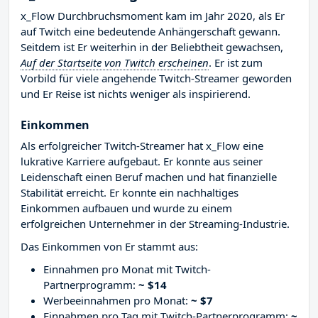
x_Flow Durchbruchsmoment kam im Jahr 2020, als Er
auf Twitch eine bedeutende Anhängerschaft gewann.
Seitdem ist Er weiterhin in der Beliebtheit gewachsen,
Auf der Startseite von Twitch erscheinen
. Er ist zum
Vorbild für viele angehende Twitch-Streamer geworden
und Er Reise ist nichts weniger als inspirierend.
Einkommen
Als erfolgreicher Twitch-Streamer hat x_Flow eine
lukrative Karriere aufgebaut. Er konnte aus seiner
Leidenschaft einen Beruf machen und hat finanzielle
Stabilität erreicht. Er konnte ein nachhaltiges
Einkommen aufbauen und wurde zu einem
erfolgreichen Unternehmer in der Streaming-Industrie.
Das Einkommen von Er stammt aus:
Einnahmen pro Monat mit Twitch-
Partnerprogramm:
~ $14
Werbeeinnahmen pro Monat:
~ $7
Einnahmen pro Tag mit Twitch-Partnerprogramm:
~