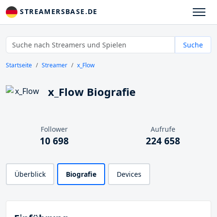
STREAMERSBASE.DE
Suche
Startseite
Streamer
x_Flow
x_Flow Biografie
Follower
Aufrufe
10 698
224 658
Überblick
Biografie
Devices