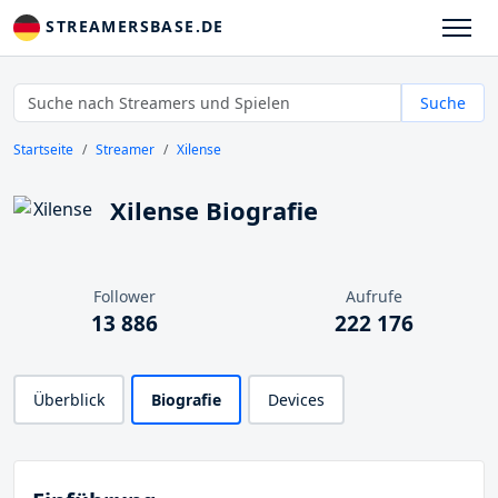
STREAMERSBASE.DE
Suche
Startseite
Streamer
Xilense
Xilense Biografie
Follower
Aufrufe
13 886
222 176
Überblick
Biografie
Devices