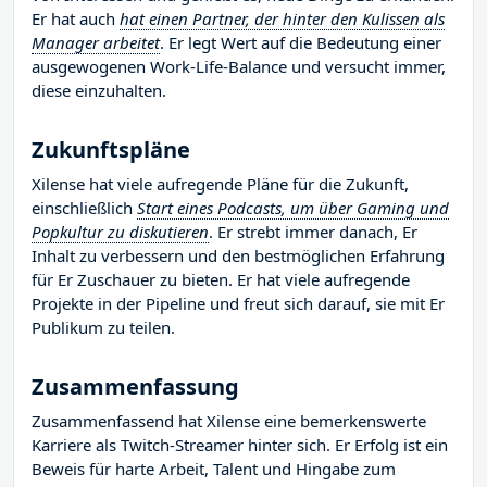
Er hat auch
hat einen Partner, der hinter den Kulissen als
Manager arbeitet
. Er legt Wert auf die Bedeutung einer
ausgewogenen Work-Life-Balance und versucht immer,
diese einzuhalten.
Zukunftspläne
Xilense hat viele aufregende Pläne für die Zukunft,
einschließlich
Start eines Podcasts, um über Gaming und
Popkultur zu diskutieren
. Er strebt immer danach, Er
Inhalt zu verbessern und den bestmöglichen Erfahrung
für Er Zuschauer zu bieten. Er hat viele aufregende
Projekte in der Pipeline und freut sich darauf, sie mit Er
Publikum zu teilen.
Zusammenfassung
Zusammenfassend hat Xilense eine bemerkenswerte
Karriere als Twitch-Streamer hinter sich. Er Erfolg ist ein
Beweis für harte Arbeit, Talent und Hingabe zum