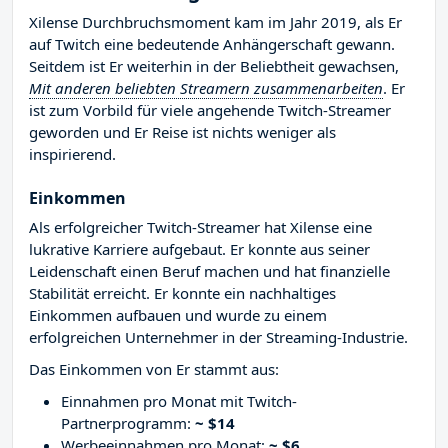
Xilense Durchbruchsmoment kam im Jahr 2019, als Er
auf Twitch eine bedeutende Anhängerschaft gewann.
Seitdem ist Er weiterhin in der Beliebtheit gewachsen,
Mit anderen beliebten Streamern zusammenarbeiten
. Er
ist zum Vorbild für viele angehende Twitch-Streamer
geworden und Er Reise ist nichts weniger als
inspirierend.
Einkommen
Als erfolgreicher Twitch-Streamer hat Xilense eine
lukrative Karriere aufgebaut. Er konnte aus seiner
Leidenschaft einen Beruf machen und hat finanzielle
Stabilität erreicht. Er konnte ein nachhaltiges
Einkommen aufbauen und wurde zu einem
erfolgreichen Unternehmer in der Streaming-Industrie.
Das Einkommen von Er stammt aus:
Einnahmen pro Monat mit Twitch-
Partnerprogramm:
~ $14
Werbeeinnahmen pro Monat:
~ $6