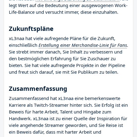
legt Wert auf die Bedeutung einer ausgewogenen Work-
Life-Balance und versucht immer, diese einzuhalten.
Zukunftspläne
xL3naa hat viele aufregende Pläne für die Zukunft,
einschließlich
Erstellung einer Merchandise-Linie für Fans
.
Sie strebt immer danach, Sie Inhalt zu verbessern und
den bestmöglichen Erfahrung für Sie Zuschauer zu
bieten. Sie hat viele aufregende Projekte in der Pipeline
und freut sich darauf, sie mit Sie Publikum zu teilen.
Zusammenfassung
Zusammenfassend hat xL3naa eine bemerkenswerte
Karriere als Twitch-Streamer hinter sich. Sie Erfolg ist ein
Beweis für harte Arbeit, Talent und Hingabe zum
Handwerk. xL3naa ist zu einer Quelle der Inspiration für
viele angehende Streamer geworden, und Sie Reise ist
ein Beweis dafür, dass mit harter Arbeit und