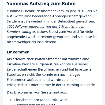
Yumimas Aufstieg zum Ruhm
Yumima Durchbruchsmoment kam im Jahr 2018, als Sie
auf Twitch eine bedeutende Anhängerschaft gewann.
Seitdem ist Sie weiterhin in der Beliebtheit gewachsen,
1000 Follower innerhalb von nur 2 Monaten nach
Kanalerstellung erreichen
. Sie ist zum Vorbild für viele
angehende Twitch-Streamer geworden und Sie Reise ist
nichts weniger als inspirierend.
Einkommen
Als erfolgreicher Twitch-Streamer hat Yumima eine
lukrative Karriere aufgebaut. Sie konnte aus seiner
Leidenschaft einen Beruf machen und hat finanzielle
Stabilität erreicht. Sie konnte ein nachhaltiges
Einkommen aufbauen und wurde zu einem
erfolgreichen Unternehmer in der Streaming-Industrie.
Das Einkommen von Sie stammt aus:
Einnahmen pro Monat mit Twitch-
Partnerprogramm:
~ $23