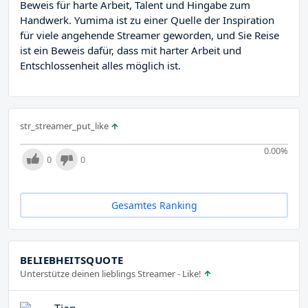
Beweis für harte Arbeit, Talent und Hingabe zum
Handwerk. Yumima ist zu einer Quelle der Inspiration
für viele angehende Streamer geworden, und Sie Reise
ist ein Beweis dafür, dass mit harter Arbeit und
Entschlossenheit alles möglich ist.
str_streamer_put_like
0.00
%
0
0
Gesamtes Ranking
BELIEBHEITSQUOTE
Unterstütze deinen lieblings Streamer - Like!