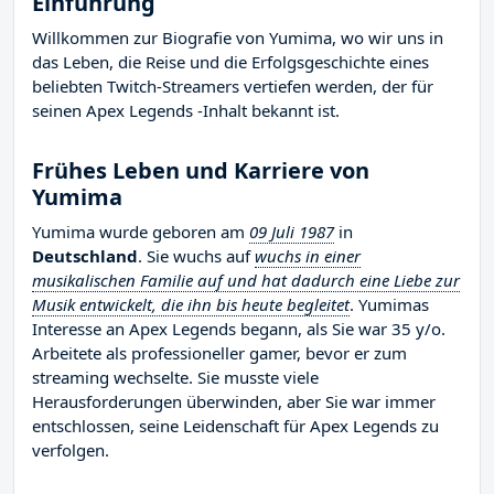
Einführung
Willkommen zur Biografie von Yumima, wo wir uns in
das Leben, die Reise und die Erfolgsgeschichte eines
beliebten Twitch-Streamers vertiefen werden, der für
seinen Apex Legends -Inhalt bekannt ist.
Frühes Leben und Karriere von
Yumima
Yumima wurde geboren am
09 Juli 1987
in
Deutschland
. Sie wuchs auf
wuchs in einer
musikalischen Familie auf und hat dadurch eine Liebe zur
Musik entwickelt, die ihn bis heute begleitet
. Yumimas
Interesse an Apex Legends begann, als Sie war 35 y/o.
Arbeitete als professioneller gamer, bevor er zum
streaming wechselte. Sie musste viele
Herausforderungen überwinden, aber Sie war immer
entschlossen, seine Leidenschaft für Apex Legends zu
verfolgen.