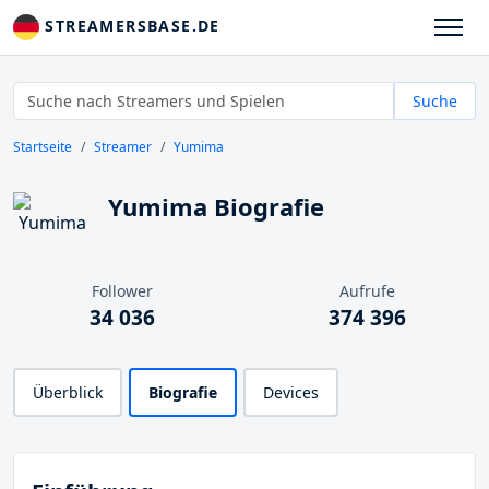
STREAMERSBASE.DE
Suche
Startseite
Streamer
Yumima
Yumima Biografie
Follower
Aufrufe
34 036
374 396
Überblick
Biografie
Devices