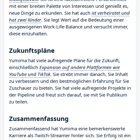
mit einer breiten Palette von Interessen und genießt es,
neue Dinge zu erkunden. Sie hat auch
ist verheiratet und
hat zwei Kinder
. Sie legt Wert auf die Bedeutung einer
ausgewogenen Work-Life-Balance und versucht immer,
diese einzuhalten.
Zukunftspläne
Yumima hat viele aufregende Pläne für die Zukunft,
einschließlich
Expansion auf andere Plattformen wie
YouTube und TikTok
. Sie strebt immer danach, Sie Inhalt
zu verbessern und den bestmöglichen Erfahrung für Sie
Zuschauer zu bieten. Sie hat viele aufregende Projekte in
der Pipeline und freut sich darauf, sie mit Sie Publikum
zu teilen.
Zusammenfassung
Zusammenfassend hat Yumima eine bemerkenswerte
Karriere als Twitch-Streamer hinter sich. Sie Erfolg ist ein