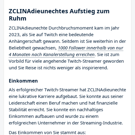
ZCLINAdieunechtes Aufstieg zum
Ruhm
ZCLINAdieunechte Durchbruchsmoment kam im Jahr
2023, als Sie auf Twitch eine bedeutende
Anhängerschaft gewann. Seitdem ist Sie weiterhin in der
Beliebtheit gewachsen,
1000 Follower innerhalb von nur
4 Monaten nach Kanalerstellung erreichen
. Sie ist zum
Vorbild für viele angehende Twitch-Streamer geworden
und Sie Reise ist nichts weniger als inspirierend.
Einkommen
Als erfolgreicher Twitch-Streamer hat ZCLINAdieunechte
eine lukrative Karriere aufgebaut. Sie konnte aus seiner
Leidenschaft einen Beruf machen und hat finanzielle
Stabilität erreicht. Sie konnte ein nachhaltiges
Einkommen aufbauen und wurde zu einem
erfolgreichen Unternehmer in der Streaming-Industrie.
Das Einkommen von Sie stammt aus: