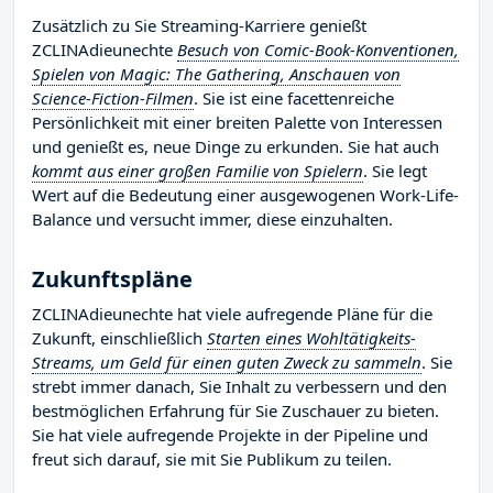
Zusätzlich zu Sie Streaming-Karriere genießt
ZCLINAdieunechte
Besuch von Comic-Book-Konventionen,
Spielen von Magic: The Gathering, Anschauen von
Science-Fiction-Filmen
. Sie ist eine facettenreiche
Persönlichkeit mit einer breiten Palette von Interessen
und genießt es, neue Dinge zu erkunden. Sie hat auch
kommt aus einer großen Familie von Spielern
. Sie legt
Wert auf die Bedeutung einer ausgewogenen Work-Life-
Balance und versucht immer, diese einzuhalten.
Zukunftspläne
ZCLINAdieunechte hat viele aufregende Pläne für die
Zukunft, einschließlich
Starten eines Wohltätigkeits-
Streams, um Geld für einen guten Zweck zu sammeln
. Sie
strebt immer danach, Sie Inhalt zu verbessern und den
bestmöglichen Erfahrung für Sie Zuschauer zu bieten.
Sie hat viele aufregende Projekte in der Pipeline und
freut sich darauf, sie mit Sie Publikum zu teilen.