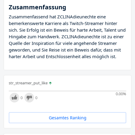
Zusammenfassung
Zusammenfassend hat ZCLINAdieunechte eine
bemerkenswerte Karriere als Twitch-Streamer hinter
sich. Sie Erfolg ist ein Beweis für harte Arbeit, Talent und
Hingabe zum Handwerk. ZCLINAdieunechte ist zu einer
Quelle der Inspiration für viele angehende Streamer
geworden, und Sie Reise ist ein Beweis dafür, dass mit
harter Arbeit und Entschlossenheit alles möglich ist.
str_streamer_put_like
0.00
%
0
0
Gesamtes Ranking