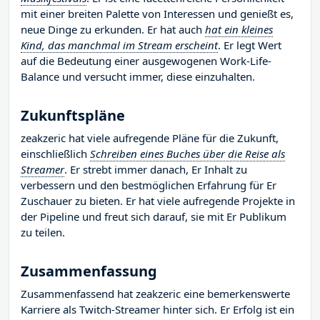
mit einer breiten Palette von Interessen und genießt es,
neue Dinge zu erkunden. Er hat auch
hat ein kleines
Kind, das manchmal im Stream erscheint
. Er legt Wert
auf die Bedeutung einer ausgewogenen Work-Life-
Balance und versucht immer, diese einzuhalten.
Zukunftspläne
zeakzeric hat viele aufregende Pläne für die Zukunft,
einschließlich
Schreiben eines Buches über die Reise als
Streamer
. Er strebt immer danach, Er Inhalt zu
verbessern und den bestmöglichen Erfahrung für Er
Zuschauer zu bieten. Er hat viele aufregende Projekte in
der Pipeline und freut sich darauf, sie mit Er Publikum
zu teilen.
Zusammenfassung
Zusammenfassend hat zeakzeric eine bemerkenswerte
Karriere als Twitch-Streamer hinter sich. Er Erfolg ist ein