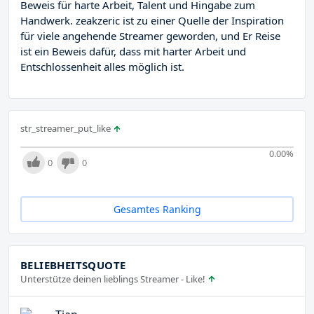
Beweis für harte Arbeit, Talent und Hingabe zum
Handwerk. zeakzeric ist zu einer Quelle der Inspiration
für viele angehende Streamer geworden, und Er Reise
ist ein Beweis dafür, dass mit harter Arbeit und
Entschlossenheit alles möglich ist.
str_streamer_put_like
0.00
%
0
0
Gesamtes Ranking
BELIEBHEITSQUOTE
Unterstütze deinen lieblings Streamer - Like!