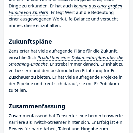
Dinge zu erkunden. Er hat auch
kommt aus einer großen
Familie von Spielern
. Er legt Wert auf die Bedeutung
einer ausgewogenen Work-Life-Balance und versucht
immer, diese einzuhalten.
Zukunftspläne
Zensierter hat viele aufregende Pläne für die Zukunft,
einschließlich
Produktion eines Dokumentarfilms über die
Streaming-Branche
. Er strebt immer danach, Er Inhalt zu
verbessern und den bestmöglichen Erfahrung für Er
Zuschauer zu bieten. Er hat viele aufregende Projekte in
der Pipeline und freut sich darauf, sie mit Er Publikum
zu teilen.
Zusammenfassung
Zusammenfassend hat Zensierter eine bemerkenswerte
Karriere als Twitch-Streamer hinter sich. Er Erfolg ist ein
Beweis für harte Arbeit, Talent und Hingabe zum